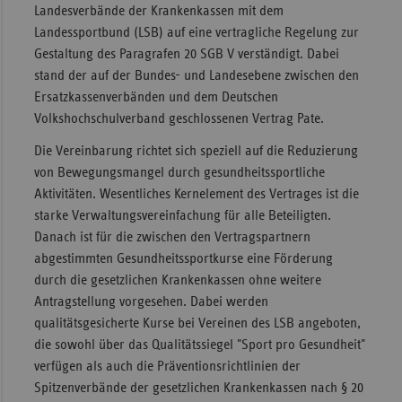
Landesverbände der Krankenkassen mit dem
Landessportbund (LSB) auf eine vertragliche Regelung zur
Gestaltung des Paragrafen 20 SGB V verständigt. Dabei
stand der auf der Bundes- und Landesebene zwischen den
Ersatzkassenverbänden und dem Deutschen
Volkshochschulverband geschlossenen Vertrag Pate.
Die Vereinbarung richtet sich speziell auf die Reduzierung
von Bewegungsmangel durch gesundheitssportliche
Aktivitäten. Wesentliches Kernelement des Vertrages ist die
starke Verwaltungsvereinfachung für alle Beteiligten.
Danach ist für die zwischen den Vertragspartnern
abgestimmten Gesundheitssportkurse eine Förderung
durch die gesetzlichen Krankenkassen ohne weitere
Antragstellung vorgesehen. Dabei werden
qualitätsgesicherte Kurse bei Vereinen des LSB angeboten,
die sowohl über das Qualitätssiegel "Sport pro Gesundheit"
verfügen als auch die Präventionsrichtlinien der
Spitzenverbände der gesetzlichen Krankenkassen nach § 20