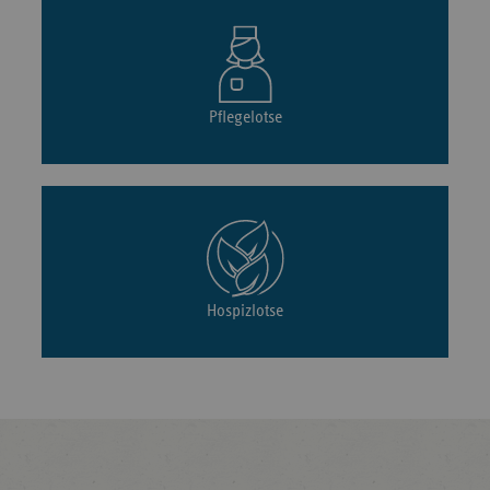
Pflegelotse
Hospizlotse