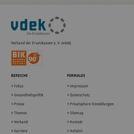
Fußleisten-
Navigation
Verband der Ersatzkassen e. V. (vdek)
BEREICHE
FORMALES
Fokus
Impressum
Gesundheitspolitik
Datenschutz
Presse
Privatsphäre-Einstellungen
Themen
Sitemap
Verband
Kontakt
Karriere
Anfahrt