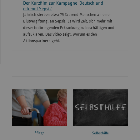
Der Kurzfilm zur Kampagne 'Deutschland
erkennt Sepsis'
Jährlich sterben etwa 75 Tausend Menschen an einer
Blutvergiftung, an Sepsis. Es wird Zeit, sich mehr mit
dieser todbringenden Erkrankung zu beschäftigen und
aufzuklären. Das Video zeigt, worum es den
Aktionspartnern geht.
Pflege
Selbsthilfe