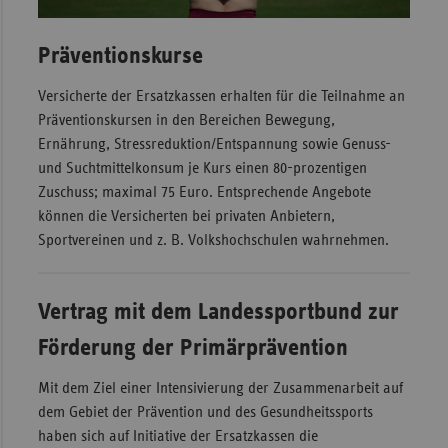
Präventionskurse
Versicherte der Ersatzkassen erhalten für die Teilnahme an
Präventionskursen in den Bereichen Bewegung,
Ernährung, Stressreduktion/Entspannung sowie Genuss-
und Suchtmittelkonsum je Kurs einen 80-prozentigen
Zuschuss; maximal 75 Euro. Entsprechende Angebote
können die Versicherten bei privaten Anbietern,
Sportvereinen und z. B. Volkshochschulen wahrnehmen.
Vertrag mit dem Landessportbund zur
Förderung der Primärprävention
Mit dem Ziel einer Intensivierung der Zusammenarbeit auf
dem Gebiet der Prävention und des Gesundheitssports
haben sich auf Initiative der Ersatzkassen die