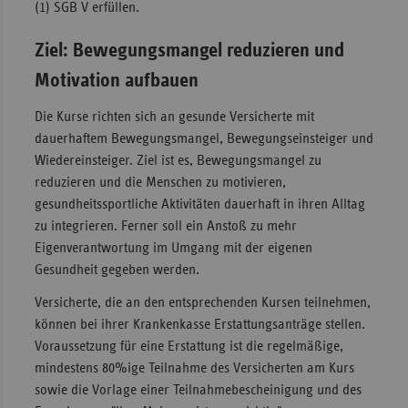
(1) SGB V erfüllen.
Ziel: Bewegungsmangel reduzieren und
Motivation aufbauen
Die Kurse richten sich an gesunde Versicherte mit
dauerhaftem Bewegungsmangel, Bewegungseinsteiger und
Wiedereinsteiger. Ziel ist es, Bewegungsmangel zu
reduzieren und die Menschen zu motivieren,
gesundheitssportliche Aktivitäten dauerhaft in ihren Alltag
zu integrieren. Ferner soll ein Anstoß zu mehr
Eigenverantwortung im Umgang mit der eigenen
Gesundheit gegeben werden.
Versicherte, die an den entsprechenden Kursen teilnehmen,
können bei ihrer Krankenkasse Erstattungsanträge stellen.
Voraussetzung für eine Erstattung ist die regelmäßige,
mindestens 80%ige Teilnahme des Versicherten am Kurs
sowie die Vorlage einer Teilnahmebescheinigung und des