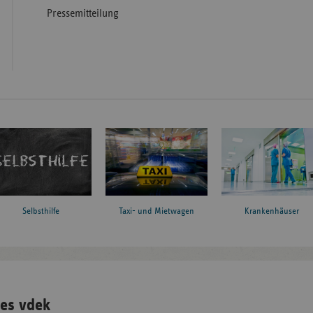
Pressemitteilung
Taxi- und Mietwagen
Krankenhäuser
Selbsthilfe
es vdek