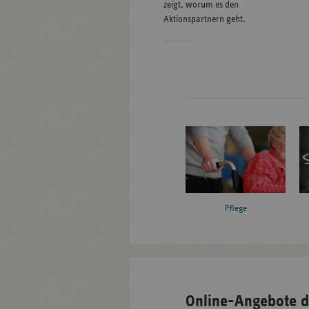
zeigt, worum es den
Aktionspartnern geht.
Pflege
Online-Angebote d