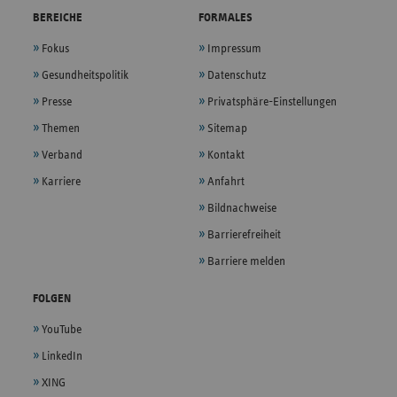
BEREICHE
FORMALES
Fokus
Impressum
Gesundheitspolitik
Datenschutz
Presse
Privatsphäre-Einstellungen
Themen
Sitemap
Verband
Kontakt
Karriere
Anfahrt
Bildnachweise
Barrierefreiheit
Barriere melden
FOLGEN
YouTube
LinkedIn
XING