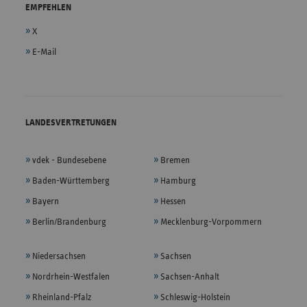
EMPFEHLEN
X
E-Mail
LANDESVERTRETUNGEN
vdek - Bundesebene
Bremen
Baden-Württemberg
Hamburg
Bayern
Hessen
Berlin/Brandenburg
Mecklenburg-Vorpommern
Niedersachsen
Sachsen
Nordrhein-Westfalen
Sachsen-Anhalt
Rheinland-Pfalz
Schleswig-Holstein