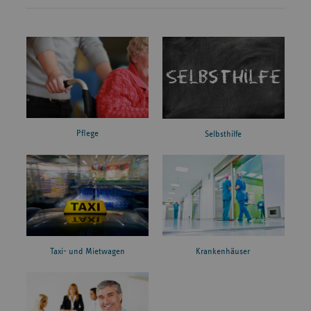
Pflege
Selbsthilfe
Taxi- und Mietwagen
Krankenhäuser