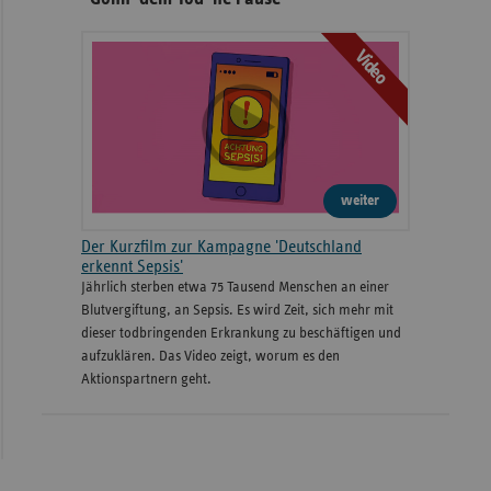
Video
weiter
Der Kurzfilm zur Kampagne 'Deutschland
erkennt Sepsis'
Jährlich sterben etwa 75 Tausend Menschen an einer
Blutvergiftung, an Sepsis. Es wird Zeit, sich mehr mit
dieser todbringenden Erkrankung zu beschäftigen und
aufzuklären. Das Video zeigt, worum es den
Aktionspartnern geht.