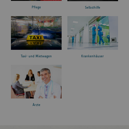
Pflege
Selbsthilfe
Taxi- und Mietwagen
Krankenhäuser
Ärzte