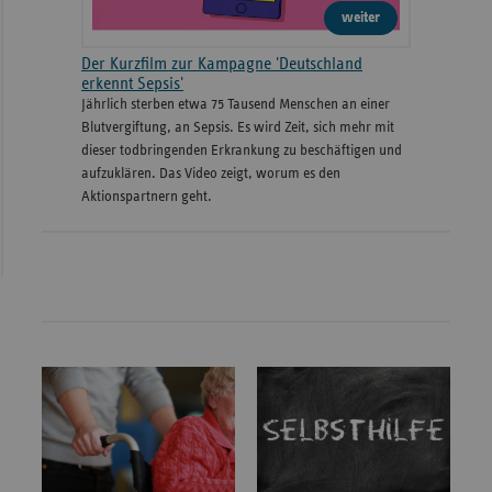
weiter
Der Kurzfilm zur Kampagne 'Deutschland
erkennt Sepsis'
Jährlich sterben etwa 75 Tausend Menschen an einer
Blutvergiftung, an Sepsis. Es wird Zeit, sich mehr mit
dieser todbringenden Erkrankung zu beschäftigen und
aufzuklären. Das Video zeigt, worum es den
Aktionspartnern geht.