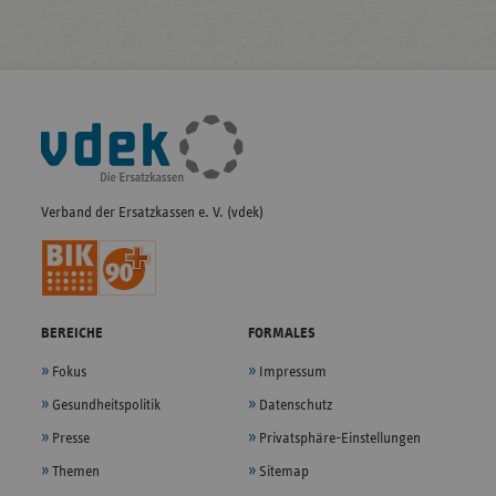
Fußleisten-
Navigation
Verband der Ersatzkassen e. V. (vdek)
BEREICHE
FORMALES
Fokus
Impressum
Gesundheitspolitik
Datenschutz
Presse
Privatsphäre-Einstellungen
Themen
Sitemap