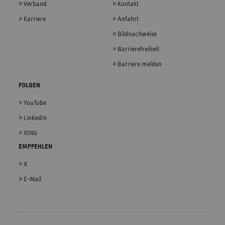
Verband
Kontakt
Karriere
Anfahrt
Bildnachweise
Barrierefreiheit
Barriere melden
FOLGEN
YouTube
LinkedIn
XING
EMPFEHLEN
X
E-Mail