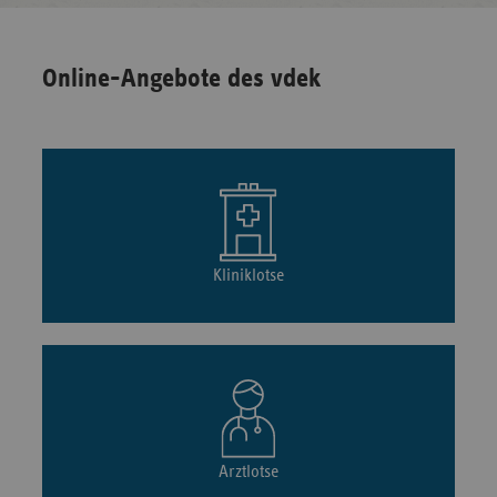
Online-Angebote des vdek
Kliniklotse
Arztlotse