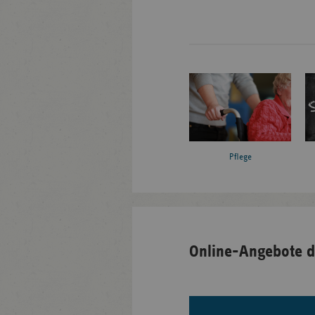
Pflege
Online-Angebote d