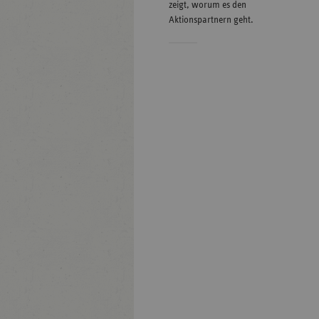
zeigt, worum es den
Aktionspartnern geht.