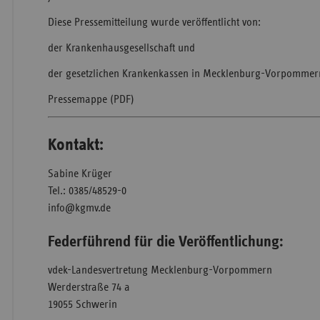
Diese Pressemitteilung wurde veröffentlicht von:
der Krankenhausgesellschaft und
der gesetzlichen Krankenkassen in Mecklenburg-Vorpommer
Pressemappe (PDF)
Kontakt:
Sabine Krüger
Tel.: 0385/48529-0
info@kgmv.de
Federführend für die Veröffentlichung:
vdek-Landesvertretung Mecklenburg-Vorpommern
Werderstraße 74 a
19055 Schwerin