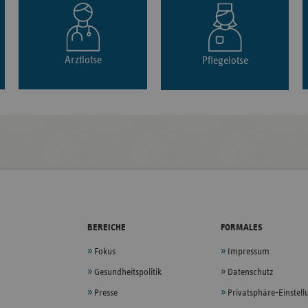
Arztlotse
Pflegelotse
BEREICHE
FORMALES
Fokus
Impressum
Gesundheitspolitik
Datenschutz
Presse
Privatsphäre-Einstel