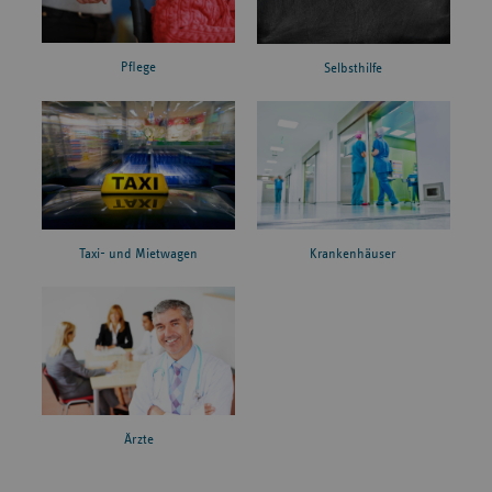
Pflege
Selbsthilfe
Taxi- und Mietwagen
Krankenhäuser
Ärzte