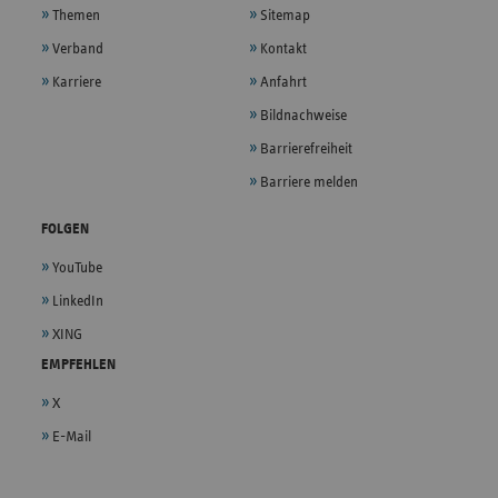
Themen
Sitemap
Verband
Kontakt
Karriere
Anfahrt
Bildnachweise
Barrierefreiheit
Barriere melden
FOLGEN
YouTube
LinkedIn
XING
EMPFEHLEN
X
E-Mail