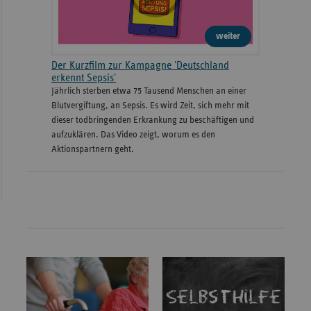
weiter
Der Kurzfilm zur Kampagne 'Deutschland
erkennt Sepsis'
Jährlich sterben etwa 75 Tausend Menschen an einer
Blutvergiftung, an Sepsis. Es wird Zeit, sich mehr mit
dieser todbringenden Erkrankung zu beschäftigen und
aufzuklären. Das Video zeigt, worum es den
Aktionspartnern geht.