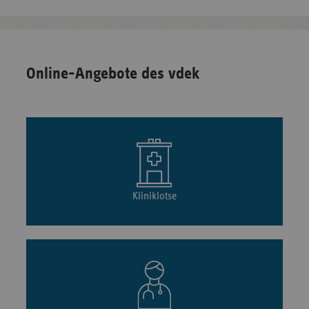
Online-Angebote des vdek
Kliniklotse