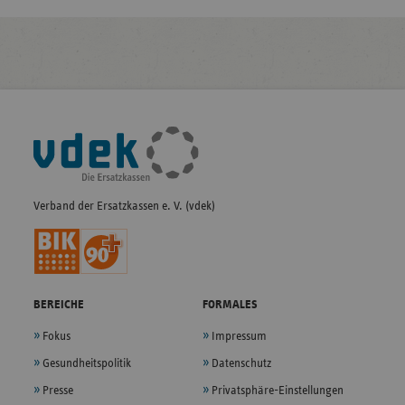
Fußleisten-
Navigation
Verband der Ersatzkassen e. V. (vdek)
BEREICHE
FORMALES
Fokus
Impressum
Gesundheitspolitik
Datenschutz
Presse
Privatsphäre-Einstellungen