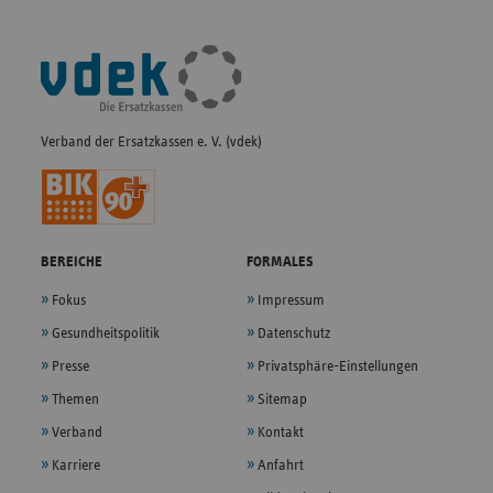
Fußleisten-
Navigation
Verband der Ersatzkassen e. V. (vdek)
BEREICHE
FORMALES
Fokus
Impressum
Gesundheitspolitik
Datenschutz
Presse
Privatsphäre-Einstellungen
Themen
Sitemap
Verband
Kontakt
Karriere
Anfahrt