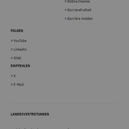
Bildnachweise
Barrierefreiheit
Barriere melden
FOLGEN
YouTube
LinkedIn
XING
EMPFEHLEN
X
E-Mail
LANDESVERTRETUNGEN