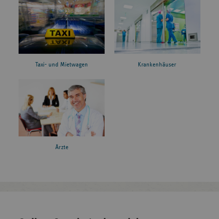
Taxi- und Mietwagen
Krankenhäuser
Ärzte