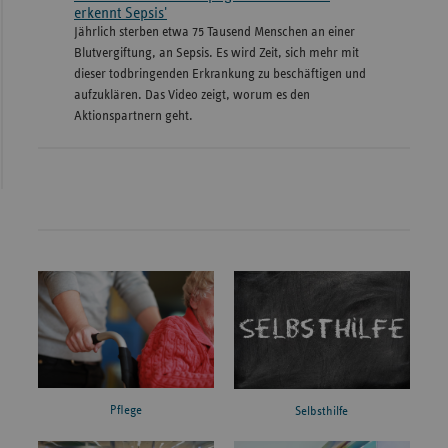
erkennt Sepsis'
Jährlich sterben etwa 75 Tausend Menschen an einer
Blutvergiftung, an Sepsis. Es wird Zeit, sich mehr mit
dieser todbringenden Erkrankung zu beschäftigen und
aufzuklären. Das Video zeigt, worum es den
Aktionspartnern geht.
Pflege
Selbsthilfe