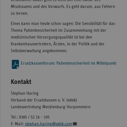
Misstrauens und des Vorwurfs. Es geht darum, aus Fehlern
zu lernen.
Eines kann man heute schon sagen: Die Sensibilität für das
Thema Patientensicherheit im Zusammenhang mit der
medizinischen Versorgungsqualität ist bei den
Krankenhausvertretern, Ärzten, in der Politik und der
Selbstverwaltung angekommen.
Ersatzkassenforum: Patientensicherheit im Mittelpunkt
Kontakt
Stephan Haring
Verband der Ersatzkassen e. V. (vdek)
Landesvertretung Mecklenburg-Vorpommern
Tel.: 0385 / 52 16 - 105
E-Mail:
stephan.haring@vdek.com