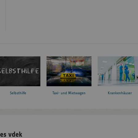
Taxi- und Mietwagen
Krankenhäuser
Selbsthilfe
es vdek