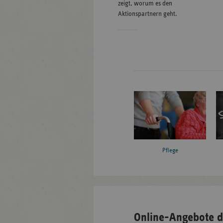
zeigt, worum es den
Aktionspartnern geht.
Pflege
Online-Angebote d