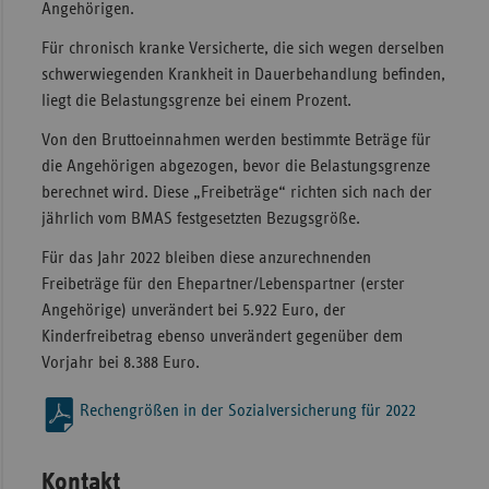
Angehörigen.
Für chronisch kranke Versicherte, die sich wegen derselben
schwerwiegenden Krankheit in Dauerbehandlung befinden,
liegt die Belastungsgrenze bei einem Prozent.
Von den Bruttoeinnahmen werden bestimmte Beträge für
die Angehörigen abgezogen, bevor die Belastungsgrenze
berechnet wird. Diese „Freibeträge“ richten sich nach der
jährlich vom BMAS festgesetzten Bezugsgröße.
Für das Jahr 2022 bleiben diese anzurechnenden
Freibeträge für den Ehepartner/Lebenspartner (erster
Angehörige) unverändert bei 5.922 Euro, der
Kinderfreibetrag ebenso unverändert gegenüber dem
Vorjahr bei 8.388 Euro.
Rechengrößen in der Sozialversicherung für 2022
Kontakt