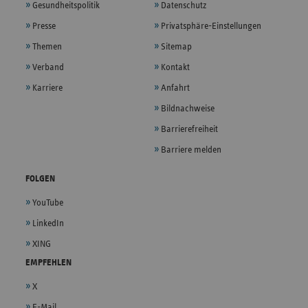
Gesundheitspolitik
Datenschutz
Presse
Privatsphäre-Einstellungen
Themen
Sitemap
Verband
Kontakt
Karriere
Anfahrt
Bildnachweise
Barrierefreiheit
Barriere melden
FOLGEN
YouTube
LinkedIn
XING
EMPFEHLEN
X
E-Mail