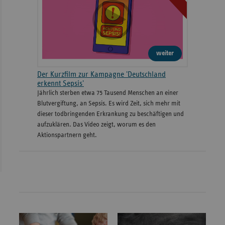
weiter
Der Kurzfilm zur Kampagne 'Deutschland
erkennt Sepsis'
Jährlich sterben etwa 75 Tausend Menschen an einer
Blutvergiftung, an Sepsis. Es wird Zeit, sich mehr mit
dieser todbringenden Erkrankung zu beschäftigen und
aufzuklären. Das Video zeigt, worum es den
Aktionspartnern geht.