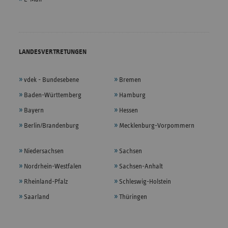
LANDESVERTRETUNGEN
vdek - Bundesebene
Bremen
Baden-Württemberg
Hamburg
Bayern
Hessen
Berlin/Brandenburg
Mecklenburg-Vorpommern
Niedersachsen
Sachsen
Nordrhein-Westfalen
Sachsen-Anhalt
Rheinland-Pfalz
Schleswig-Holstein
Saarland
Thüringen