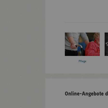
Pflege
Online-Angebote d