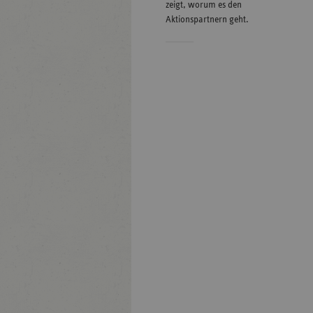
zeigt, worum es den
Aktionspartnern geht.