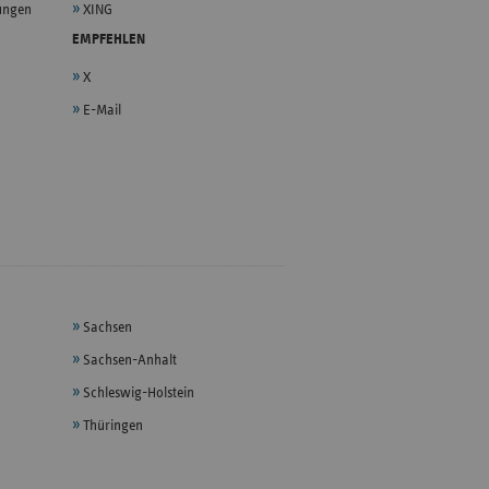
lungen
XING
EMPFEHLEN
X
E-Mail
Sachsen
Sachsen-Anhalt
Schleswig-Holstein
Thüringen