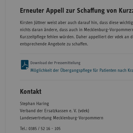
Erneuter Appell zur Schaffung von Kurz
Kirsten Jüttner weist aber auch darauf hin, dass diese wicht
nichts daran ändere, dass auch in Mecklenburg-Vorpommern 
Kurzzeitpflege fehlen würden. Daher appelliert der vdek an 
entsprechende Angebote zu schaffen.
Download der Pressemitteilung
Möglichkeit der Übergangspflege für Patienten nach 
Kontakt
Stephan Haring
Verband der Ersatzkassen e. V. (vdek)
Landesvertretung Mecklenburg-Vorpommern
Tel.: 0385 / 52 16 - 105