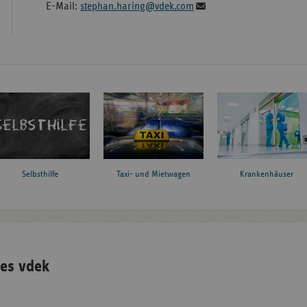
E-Mail:
stephan.haring@vdek.com
Taxi- und Mietwagen
Krankenhäuser
Selbsthilfe
es vdek