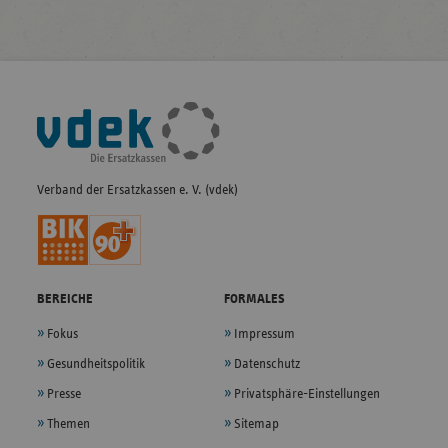
Fußleisten-
Navigation
Verband der Ersatzkassen e. V. (vdek)
BEREICHE
FORMALES
Fokus
Impressum
Gesundheitspolitik
Datenschutz
Presse
Privatsphäre-Einstellungen
Themen
Sitemap