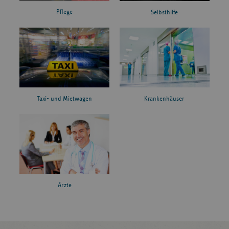
Pflege
Selbsthilfe
Taxi- und Mietwagen
Krankenhäuser
Ärzte