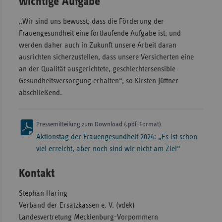
wichtige Aufgabe
„Wir sind uns bewusst, dass die Förderung der
Frauengesundheit eine fortlaufende Aufgabe ist, und
werden daher auch in Zukunft unsere Arbeit daran
ausrichten sicherzustellen, dass unsere Versicherten eine
an der Qualität ausgerichtete, geschlechtersensible
Gesundheitsversorgung erhalten“, so Kirsten Jüttner
abschließend.
Pressemitteilung zum Download (.pdf-Format)
Aktionstag der Frauengesundheit 2024: „Es ist schon
viel erreicht, aber noch sind wir nicht am Ziel“
Kontakt
Stephan Haring
Verband der Ersatzkassen e. V. (vdek)
Landesvertretung Mecklenburg-Vorpommern