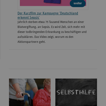
weiter
Der Kurzfilm zur Kampagne 'Deutschland
erkennt Sepsis'
Jährlich sterben etwa 75 Tausend Menschen an einer
Blutvergiftung, an Sepsis. Es wird Zeit, sich mehr mit
dieser todbringenden Erkrankung zu beschäftigen und
aufzuklären. Das Video zeigt, worum es den
Aktionspartnern geht.