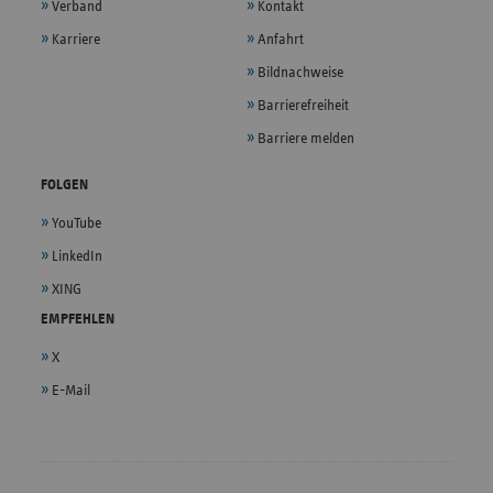
Verband
Kontakt
Karriere
Anfahrt
Bildnachweise
Barrierefreiheit
Barriere melden
FOLGEN
YouTube
LinkedIn
XING
EMPFEHLEN
X
E-Mail