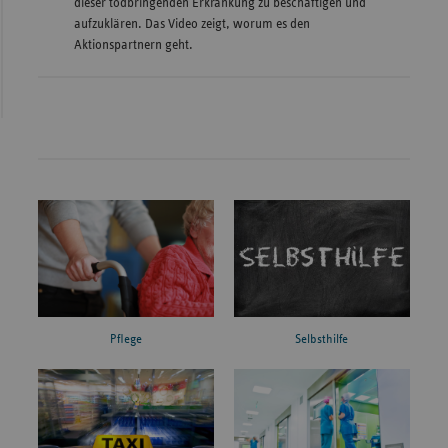
dieser todbringenden Erkrankung zu beschäftigen und
aufzuklären. Das Video zeigt, worum es den
Aktionspartnern geht.
Pflege
Selbsthilfe