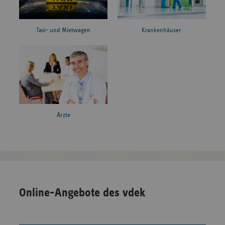
Taxi- und Mietwagen
Krankenhäuser
Ärzte
Online-Angebote des vdek