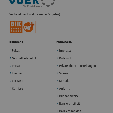
Navigation
Verband der Ersatzkassen e. V. (vdek)
BEREICHE
FORMALES
Fokus
Impressum
Gesundheitspolitik
Datenschutz
Presse
Privatsphäre-Einstellungen
Themen
Sitemap
Verband
Kontakt
Karriere
Anfahrt
Bildnachweise
Barrierefreiheit
Barriere melden