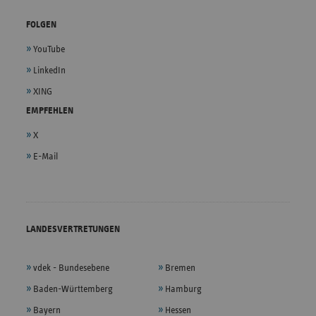
FOLGEN
YouTube
LinkedIn
XING
EMPFEHLEN
X
E-Mail
LANDESVERTRETUNGEN
vdek - Bundesebene
Bremen
Baden-Württemberg
Hamburg
Bayern
Hessen