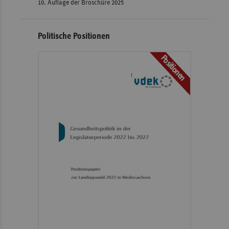
10. Auflage der Broschüre 2025
Politische Positionen
Positionen