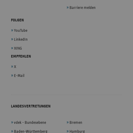
Barriere melden
FOLGEN
YouTube
LinkedIn
XING
EMPFEHLEN
X
E-Mail
LANDESVERTRETUNGEN
vdek - Bundesebene
Bremen
Baden-Württemberg
Hamburg