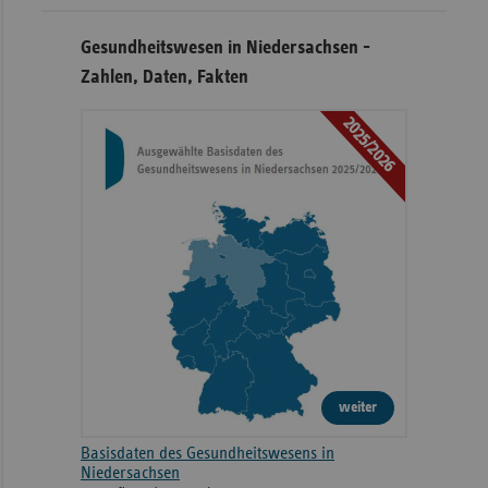
Gesundheitswesen in Niedersachsen -
Zahlen, Daten, Fakten
2025/2026
weiter
Basisdaten des Gesundheitswesens in
Niedersachsen