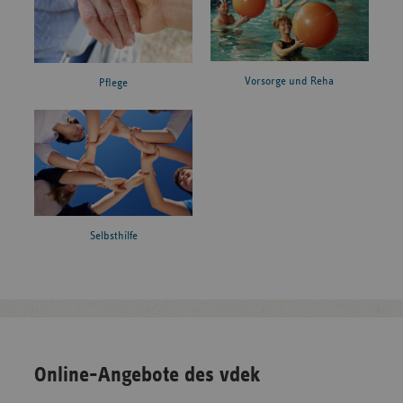
Vorsorge und Reha
Pflege
Selbsthilfe
Online-Angebote des vdek