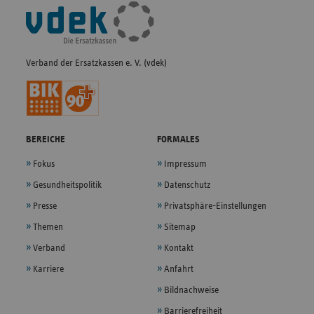
Fußleisten-
Navigation
Verband der Ersatzkassen e. V. (vdek)
BEREICHE
FORMALES
Fokus
Impressum
Gesundheitspolitik
Datenschutz
Presse
Privatsphäre-Einstellungen
Themen
Sitemap
Verband
Kontakt
Karriere
Anfahrt
Bildnachweise
Barrierefreiheit