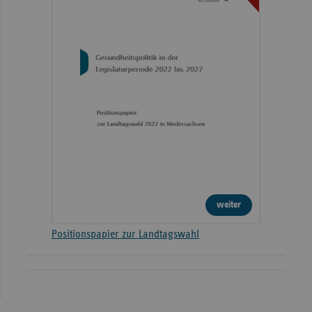
weiter
Positionspapier zur Landtagswahl