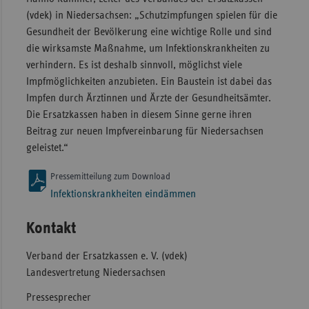
(vdek) in Niedersachsen: „Schutzimpfungen spielen für die
Gesundheit der Bevölkerung eine wichtige Rolle und sind
die wirksamste Maßnahme, um Infektionskrankheiten zu
verhindern. Es ist deshalb sinnvoll, möglichst viele
Impfmöglichkeiten anzubieten. Ein Baustein ist dabei das
Impfen durch Ärztinnen und Ärzte der Gesundheitsämter.
Die Ersatzkassen haben in diesem Sinne gerne ihren
Beitrag zur neuen Impfvereinbarung für Niedersachsen
geleistet.“
Pressemitteilung zum Download
Infektionskrankheiten eindämmen
Kontakt
Verband der Ersatzkassen e. V. (vdek)
Landesvertretung Niedersachsen
Pressesprecher