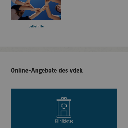
Selbsthilfe
Online-Angebote des vdek
Kliniklotse