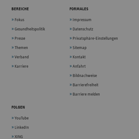
BEREICHE
FORMALES
Fokus
Impressum
Gesundheitspolitik
Datenschutz
Presse
Privatsphäre-Einstellungen
Themen
Sitemap
Verband
Kontakt
Karriere
Anfahrt
Bildnachweise
Barrierefreiheit
Barriere melden
FOLGEN
YouTube
LinkedIn
XING