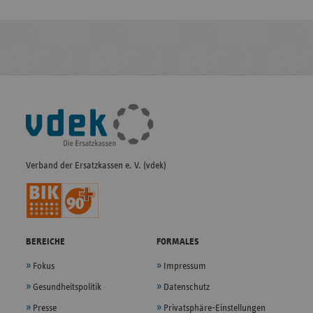
Fußleisten-
Navigation
Verband der Ersatzkassen e. V. (vdek)
BEREICHE
FORMALES
Fokus
Impressum
Gesundheitspolitik
Datenschutz
Presse
Privatsphäre-Einstellungen