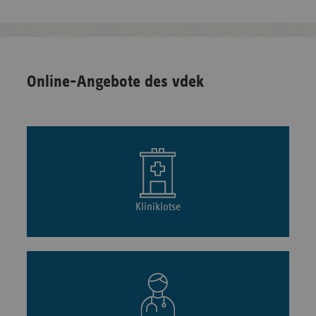
Online-Angebote des vdek
Kliniklotse