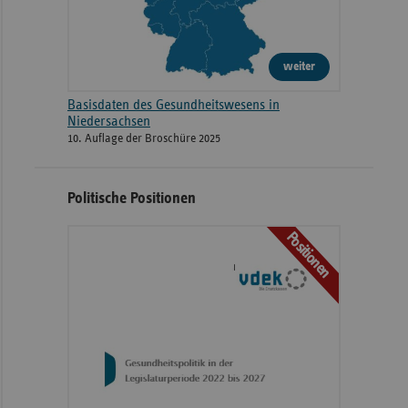
weiter
Basisdaten des Gesundheitswesens in
Niedersachsen
10. Auflage der Broschüre 2025
Politische Positionen
Positionen