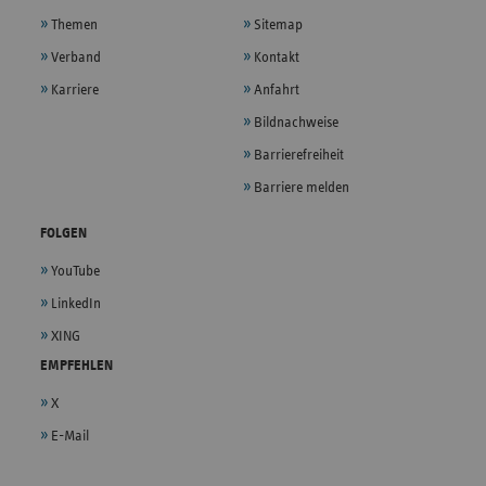
Themen
Sitemap
Verband
Kontakt
Karriere
Anfahrt
Bildnachweise
Barrierefreiheit
Barriere melden
FOLGEN
YouTube
LinkedIn
XING
EMPFEHLEN
X
E-Mail