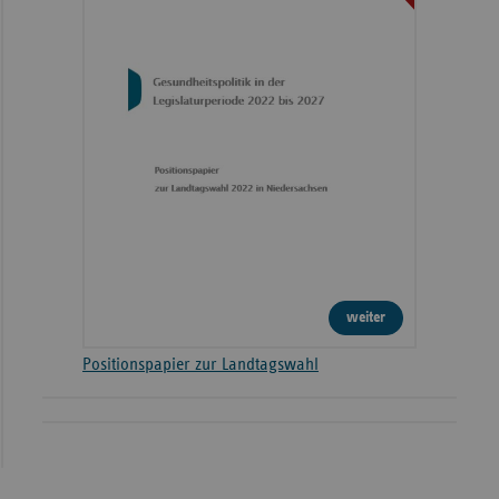
weiter
Positionspapier zur Landtagswahl