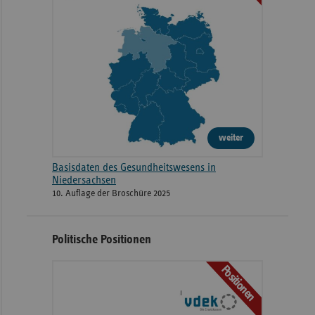
weiter
Basisdaten des Gesundheitswesens in
Niedersachsen
10. Auflage der Broschüre 2025
Politische Positionen
Positionen