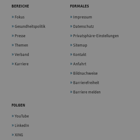
BEREICHE
FORMALES
Fokus
Impressum
Gesundheitspolitik
Datenschutz
Presse
Privatsphäre-Einstellungen
Themen
Sitemap
Verband
Kontakt
Karriere
Anfahrt
Bildnachweise
Barrierefreiheit
Barriere melden
FOLGEN
YouTube
LinkedIn
XING