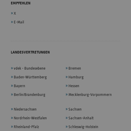
EMPFEHLEN
X
E-Mail
LANDESVERTRETUNGEN
vdek - Bundesebene
Bremen
Baden-Württemberg
Hamburg
Bayern
Hessen
Berlin/Brandenburg
Mecklenburg-Vorpommern
Niedersachsen
Sachsen
Nordrhein-Westfalen
Sachsen-Anhalt
Rheinland-Pfalz
Schleswig-Holstein