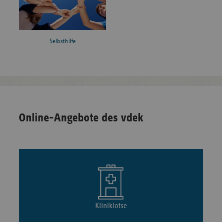
Selbsthilfe
Online-Angebote des vdek
Kliniklotse