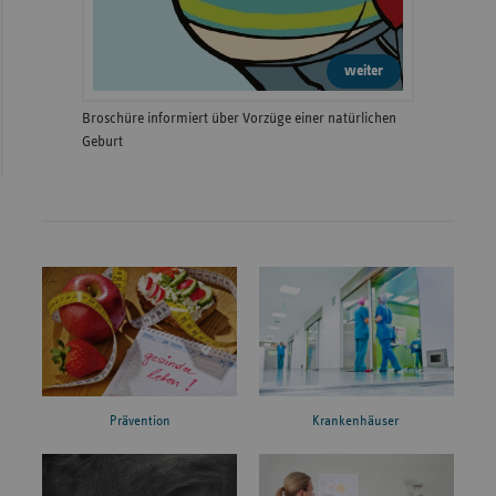
weiter
Broschüre informiert über Vorzüge einer natürlichen
Geburt
Prävention
Krankenhäuser