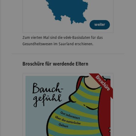
weiter
Zum vierten Mal sind die vdek-Basisdaten für das
Gesundheitswesen im Saarland erschienen.
Broschüre für werdende Eltern
Broschüre