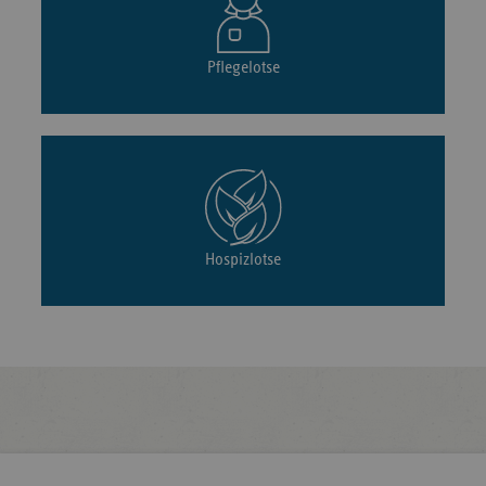
Pflegelotse
Hospizlotse