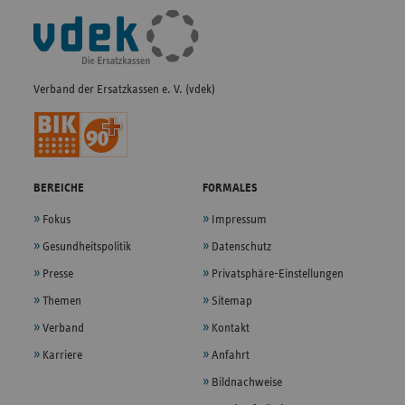
Fußleisten-
Navigation
Verband der Ersatzkassen e. V. (vdek)
BEREICHE
FORMALES
Fokus
Impressum
Gesundheitspolitik
Datenschutz
Presse
Privatsphäre-Einstellungen
Themen
Sitemap
Verband
Kontakt
Karriere
Anfahrt
Bildnachweise