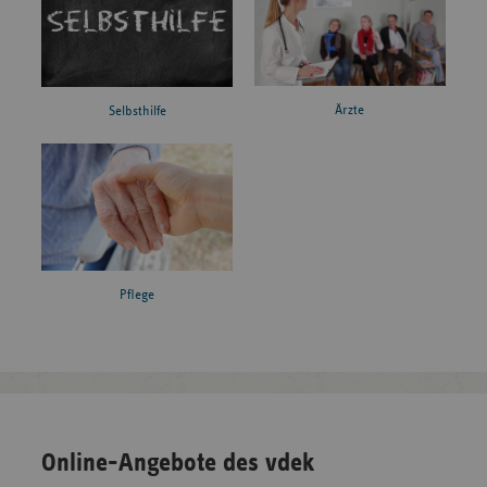
Ärzte
Selbsthilfe
Pflege
Online-Angebote des vdek