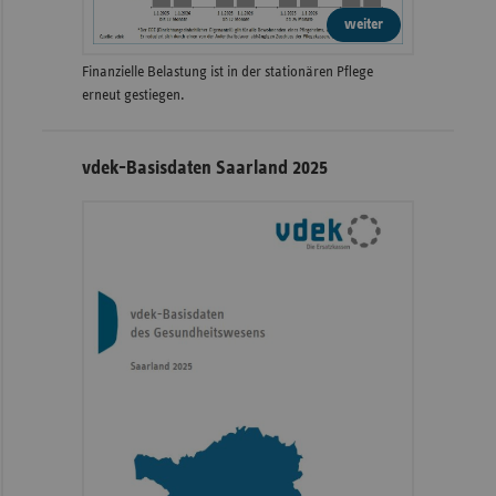
weiter
Finanzielle Belastung ist in der stationären Pflege
erneut gestiegen.
vdek-Basisdaten Saarland 2025