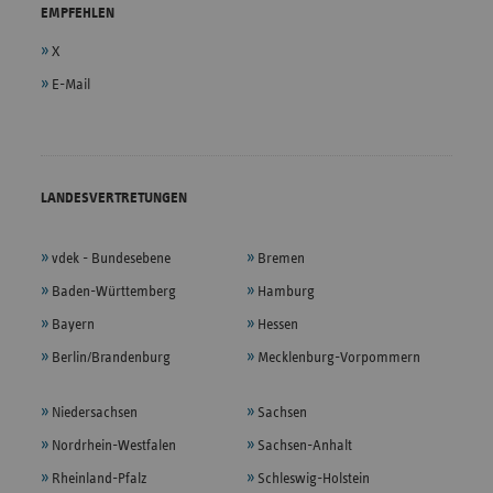
EMPFEHLEN
X
E-Mail
LANDESVERTRETUNGEN
vdek - Bundesebene
Bremen
Baden-Württemberg
Hamburg
Bayern
Hessen
Berlin/Brandenburg
Mecklenburg-Vorpommern
Niedersachsen
Sachsen
Nordrhein-Westfalen
Sachsen-Anhalt
Rheinland-Pfalz
Schleswig-Holstein