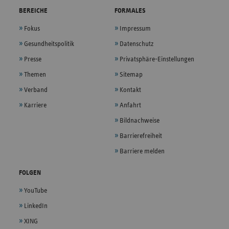
BEREICHE
FORMALES
Fokus
Impressum
Gesundheitspolitik
Datenschutz
Presse
Privatsphäre-Einstellungen
Themen
Sitemap
Verband
Kontakt
Karriere
Anfahrt
Bildnachweise
Barrierefreiheit
Barriere melden
FOLGEN
YouTube
LinkedIn
XING