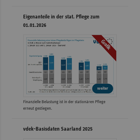
Eigenanteile in der stat. Pflege zum
01.01.2026
Grafik
weiter
Finanzielle Belastung ist in der stationären Pflege
erneut gestiegen.
vdek-Basisdaten Saarland 2025