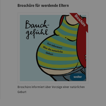
Broschüre für werdende Eltern
Broschüre
weiter
Broschüre informiert über Vorzüge einer natürlichen
Geburt