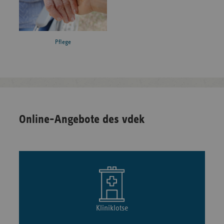
Pflege
Online-Angebote des vdek
Kliniklotse