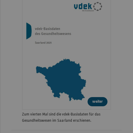
weiter
Zum vierten Mal sind die vdek-Basisdaten für das
Gesundheitswesen im Saarland erschienen.