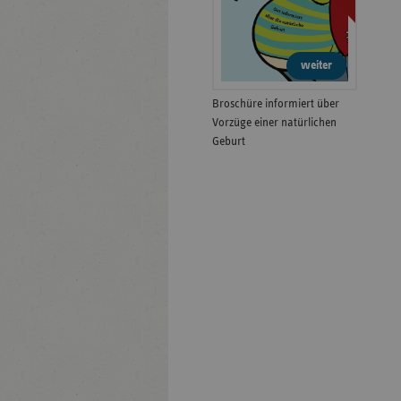
weiter
Broschüre informiert über
Vorzüge einer natürlichen
Geburt