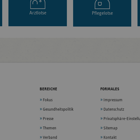
Arztlotse
Pflegelotse
BEREICHE
FORMALES
Fokus
Impressum
Gesundheitspolitik
Datenschutz
Presse
Privatsphäre-Einstel
Themen
Sitemap
Verband
Kontakt