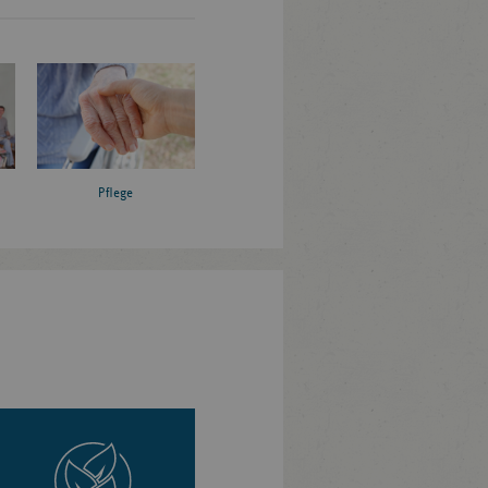
Pflege