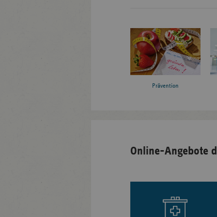
Prävention
Online-Angebote d