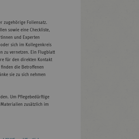
 zugehörige Foliensatz.
len sowie eine Checkliste,
ertinnen und Experten
oder sich im Kollegenkreis
 zu vernetzen. Ein Flugblatt
re für den direkten Kontakt
finden die Betroffenen
änke sie zu sich nehmen
den. Um Pflegebedürftige
Materialien zusätzlich im