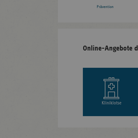
Prävention
Online-Angebote d
Kliniklotse