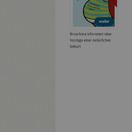
weiter
Broschüre informiert über
Vorzüge einer natürlichen
Geburt