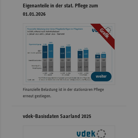
Eigenanteile in der stat. Pflege zum
01.01.2026
Grafik
weiter
Finanzielle Belastung ist in der stationären Pflege
erneut gestiegen.
vdek-Basisdaten Saarland 2025