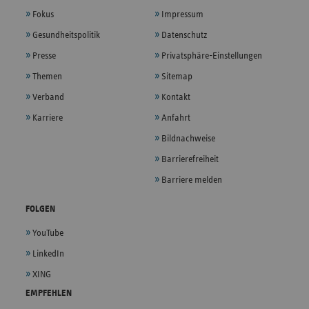
Fokus
Impressum
Gesundheitspolitik
Datenschutz
Presse
Privatsphäre-Einstellungen
Themen
Sitemap
Verband
Kontakt
Karriere
Anfahrt
Bildnachweise
Barrierefreiheit
Barriere melden
FOLGEN
YouTube
LinkedIn
XING
EMPFEHLEN