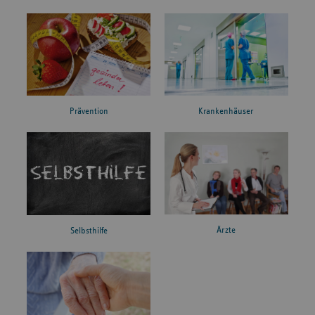
Prävention
Krankenhäuser
Ärzte
Selbsthilfe