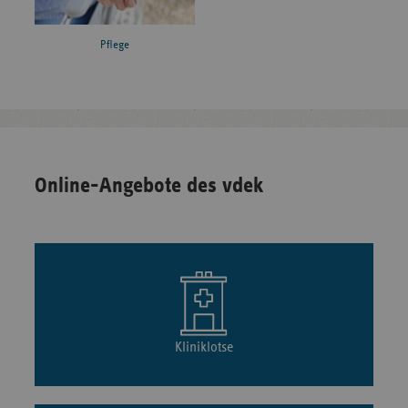
Pflege
Online-Angebote des vdek
Kliniklotse