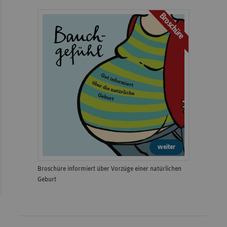
Broschüre
weiter
Broschüre informiert über Vorzüge einer natürlichen
Geburt