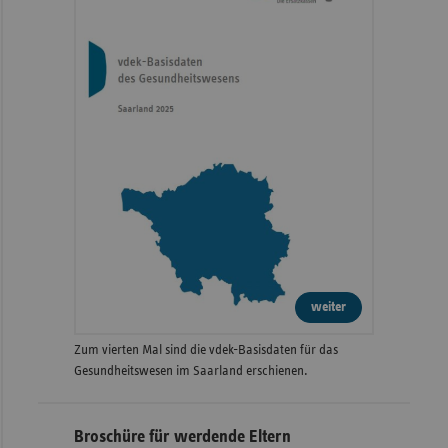
weiter
Zum vierten Mal sind die vdek-Basisdaten für das
Gesundheitswesen im Saarland erschienen.
Broschüre für werdende Eltern