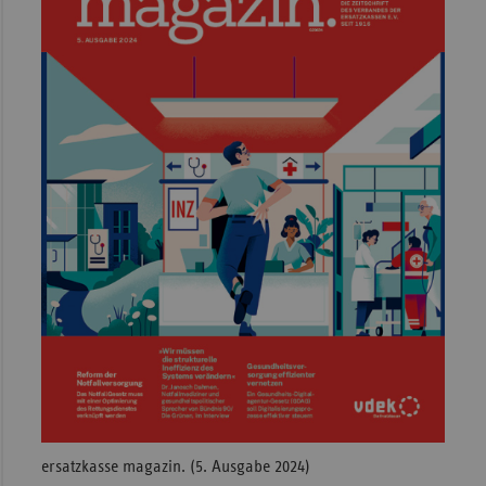
ersatzkasse magazin. (5. Ausgabe 2024)