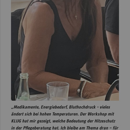
„Medikamente, Energiebedarf, Bluthochdruck - vieles
ändert sich bei hohen Temperaturen. Der Workshop mit
KLUG hat mir gezeigt, welche Bedeutung der Hitzeschutz
in der Pflegeberatung hat. Ich bleibe am Thema dran – für