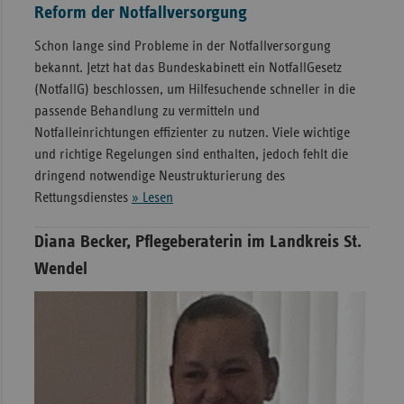
Reform der Notfallversorgung
Schon lange sind Probleme in der Notfallversorgung
bekannt. Jetzt hat das Bundeskabinett ein NotfallGesetz
(NotfallG) beschlossen, um Hilfesuchende schneller in die
passende Behandlung zu vermitteln und
Notfalleinrichtungen effizienter zu nutzen. Viele wichtige
und richtige Regelungen sind enthalten, jedoch fehlt die
dringend notwendige Neustrukturierung des
Rettungsdienstes
» Lesen
Diana Becker, Pflegeberaterin im Landkreis St.
Wendel