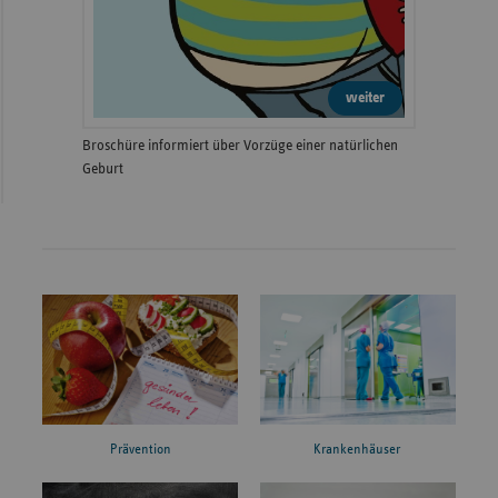
weiter
Broschüre informiert über Vorzüge einer natürlichen
Geburt
Prävention
Krankenhäuser