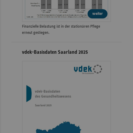
weiter
Finanzielle Belastung ist in der stationären Pflege
erneut gestiegen.
vdek-Basisdaten Saarland 2025