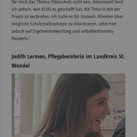
für mich das Thema Hitzeschutz nicht neu. Interessant fand
ich jedoch, wie KLUG es geschafft hat, die Theorie mit der
Praxis zu verbinden. Ich halte es für sinnvoll, Klienten über
mögliche Schutzmaßnahmen zu informieren, setze hier
jedoch auf Eigenverantwortung und selbstbestimmtes
Handeln."
Judith Lermen, Pflegeberaterin im Landkreis St.
Wendel