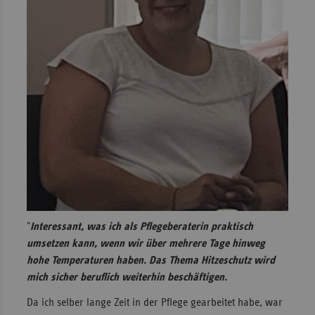
"
Interessant, was ich als Pflegeberaterin praktisch
umsetzen kann, wenn wir über mehrere Tage hinweg
hohe Temperaturen haben. Das Thema Hitzeschutz wird
mich sicher beruflich weiterhin beschäftigen.
Da ich selber lange Zeit in der Pflege gearbeitet habe, war