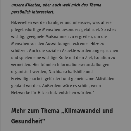
unsere Klienten, aber auch weil mich das Thema
persönlich interessiert.
Hitzewellen werden häufiger und intensiver, was ältere
pflegebedürftige Menschen besonders gefährdet. So ist es
wichtig, geeignete Maßnahmen zu ergreifen, um die
Menschen vor den Auswirkungen extremer Hitze zu
schützen. Auch die sozialen Aspekte wurden angesprochen
und spielen eine wichtige Rolle mit dem Ziel, Isolation zu
vermeiden. Hier könnten Informationsveranstaltungen
organisiert werden, Nachbarschaftshilfe und
Freiwilligenarbeit gefördert und gemeinsame Aktivitäten
geplant werden. Außerdem wäre es schön, wenn
Netzwerke für Hitzeschutz entstehen würden."
Mehr zum Thema „Klimawandel und
Gesundheit“