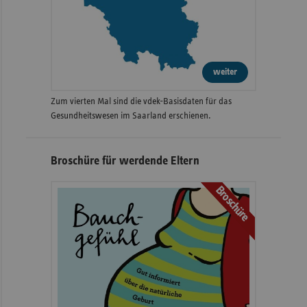
weiter
Zum vierten Mal sind die vdek-Basisdaten für das
Gesundheitswesen im Saarland erschienen.
Broschüre für werdende Eltern
Broschüre