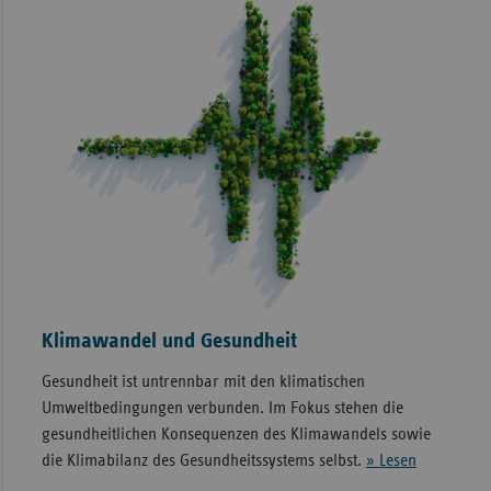
Klimawandel und Gesundheit
Gesundheit ist untrennbar mit den klimatischen
Umweltbedingungen verbunden. Im Fokus stehen die
gesundheitlichen Konsequenzen des Klimawandels sowie
die Klimabilanz des Gesundheitssystems selbst.
» Lesen