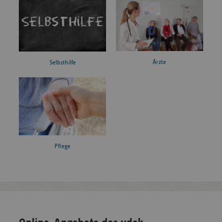
Ärzte
Selbsthilfe
Pflege