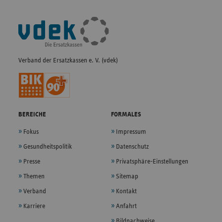
Fußleisten-
Navigation
Verband der Ersatzkassen e. V. (vdek)
BEREICHE
FORMALES
Fokus
Impressum
Gesundheitspolitik
Datenschutz
Presse
Privatsphäre-Einstellungen
Themen
Sitemap
Verband
Kontakt
Karriere
Anfahrt
Bildnachweise