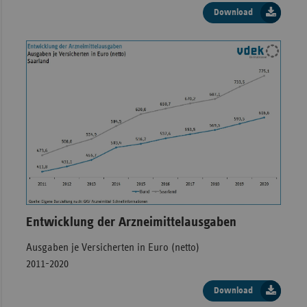
Download
Entwicklung der Arzneimittelausgaben
Ausgaben je Versicherten in Euro (netto)
2011-2020
Download