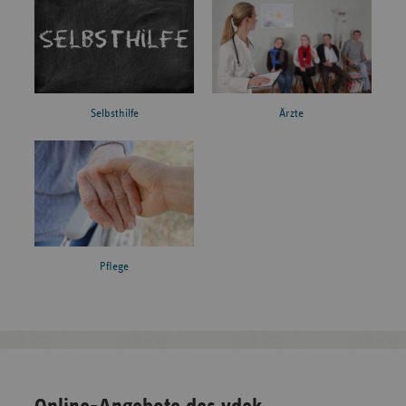
Ärzte
Selbsthilfe
Pflege