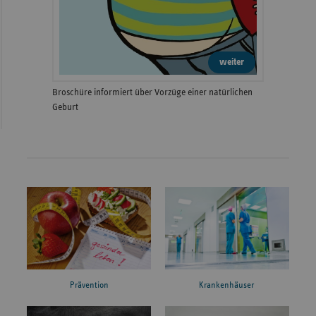
weiter
Broschüre informiert über Vorzüge einer natürlichen
Geburt
Prävention
Krankenhäuser