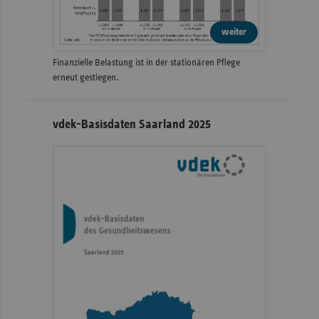
weiter
Finanzielle Belastung ist in der stationären Pflege
erneut gestiegen.
vdek-Basisdaten Saarland 2025