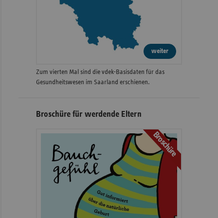
weiter
Zum vierten Mal sind die vdek-Basisdaten für das
Gesundheitswesen im Saarland erschienen.
Broschüre für werdende Eltern
Broschüre