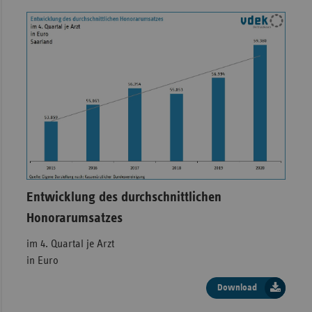
Entwicklung des durchschnittlichen
Honorarumsatzes
im 4. Quartal je Arzt
in Euro
Download