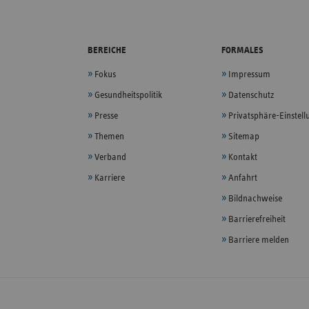
BEREICHE
FORMALES
Fokus
Impressum
Gesundheitspolitik
Datenschutz
Presse
Privatsphäre-Einstel
Themen
Sitemap
Verband
Kontakt
Karriere
Anfahrt
Bildnachweise
Barrierefreiheit
Barriere melden