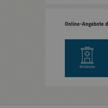
Online-Angebote d
Kliniklotse