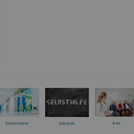
Krankenhäuser
Ärzte
Selbsthilfe