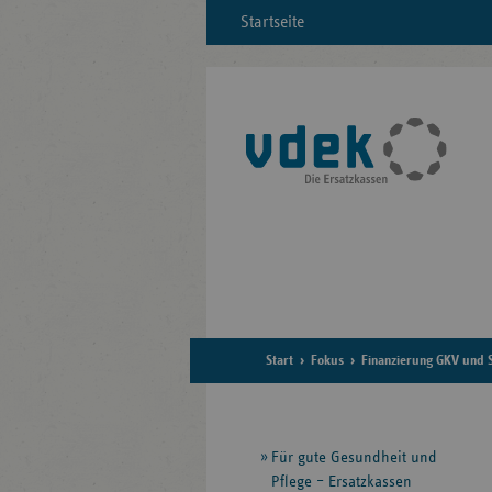
Startseite
Start
Fokus
Finanzierung GKV und 
Seitennavigation
Für gute Gesundheit und
Pflege – Ersatzkassen