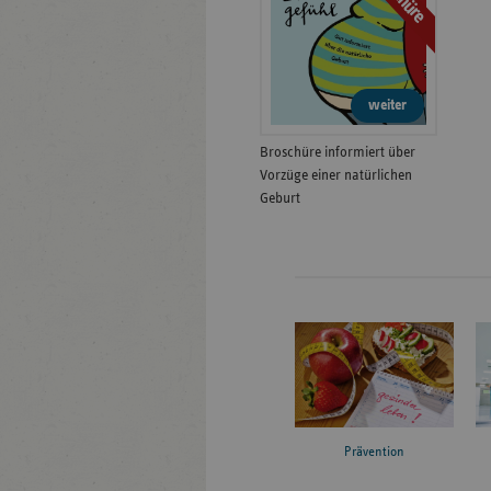
weiter
Broschüre informiert über
Vorzüge einer natürlichen
Geburt
Prävention