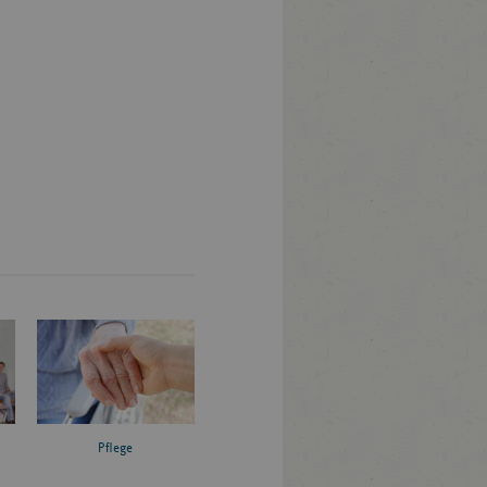
Pflege