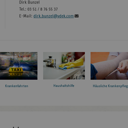
Dirk Bunzel
Tel.: 03 51 / 8 76 55 37
E-Mail:
dirk.bunzel@vdek.com
Haushaltshilfe
Krankenfahrten
Häusliche Krankenpfleg