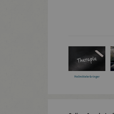
Heilmittelerbringer