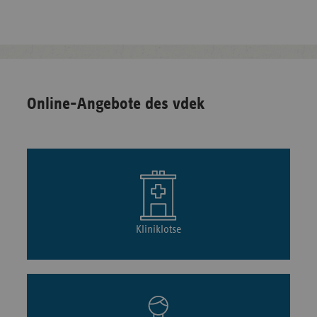
Online-Angebote des vdek
Kliniklotse