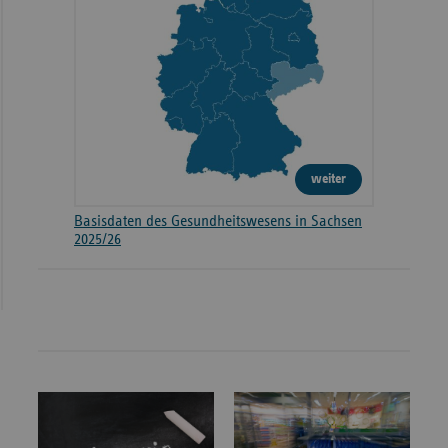
weiter
Basisdaten des Gesundheitswesens in Sachsen
2025/26