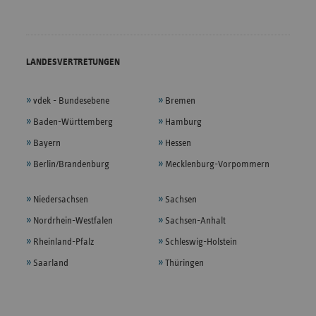
LANDESVERTRETUNGEN
vdek - Bundesebene
Bremen
Baden-Württemberg
Hamburg
Bayern
Hessen
Berlin/Brandenburg
Mecklenburg-Vorpommern
Niedersachsen
Sachsen
Nordrhein-Westfalen
Sachsen-Anhalt
Rheinland-Pfalz
Schleswig-Holstein
Saarland
Thüringen