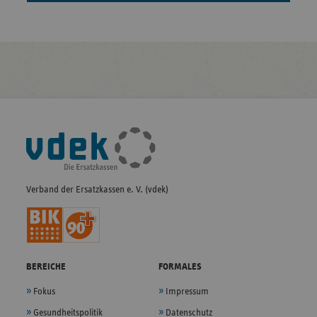
Fußleisten-
Navigation
Verband der Ersatzkassen e. V. (vdek)
BEREICHE
FORMALES
Fokus
Impressum
Gesundheitspolitik
Datenschutz