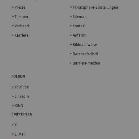
Presse
Privatsphäre-Einstellungen
Themen
Sitemap
Verband
Kontakt
Karriere
Anfahrt
Bildnachweise
Barrierefreiheit
Barriere melden
FOLGEN
YouTube
LinkedIn
XING
EMPFEHLEN
X
E-Mail