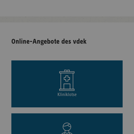
Online-Angebote des vdek
Kliniklotse