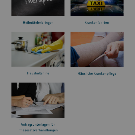
Heilmittelerbringer
Krankenfahrten
Haushaltshilfe
Häusliche Krankenpflege
Antragsunterlagen für
Pflegesatzverhandlungen