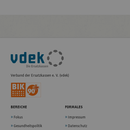
Fußleisten-
Navigation
Verband der Ersatzkassen e. V. (vdek)
BEREICHE
FORMALES
Fokus
Impressum
Gesundheitspolitik
Datenschutz