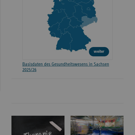
weiter
Basisdaten des Gesundheitswesens in Sachsen
2025/26