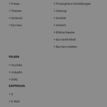
Presse
Privatsphäre-Einstellungen
Themen
Sitemap
Verband
Kontakt
Karriere
Anfahrt
Bildnachweise
Barrierefreiheit
Barriere melden
FOLGEN
YouTube
LinkedIn
XING
EMPFEHLEN
X
E-Mail