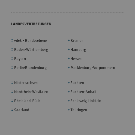
LANDESVERTRETUNGEN
vdek - Bundesebene
Bremen
Baden-Württemberg
Hamburg
Bayern
Hessen
Berlin/Brandenburg
Mecklenburg-Vorpommern
Niedersachsen
Sachsen
Nordrhein-Westfalen
Sachsen-Anhalt
Rheinland-Pfalz
Schleswig-Holstein
Saarland
Thüringen