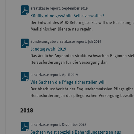
ersatzkasse report. September 2019
Künftig ohne gewählte Selbstverwalter?
Der Entwurf des MDK-Reformgesetzes will die Besetzung 
Medizinischen Dienste neu regeln.
Sonderausgabe ersatzkasse report. Juli 2019
Landtagswahl 2019
Das ärztliche Angebot in strukturschwachen Regionen stel
Herausforderungen für die Versorgung dar.
ersatzkasse report. April 2019
Wie Sachsen die Pflege sicherstellen will
Der Abschlussbericht der Enquetekommission Pflege gibt
Herausforderungen der pflegerischen Versorgung bewälti
2018
ersatzkasse report. Dezember 2018
Sachsen weist spezielle Behandlungszentren aus