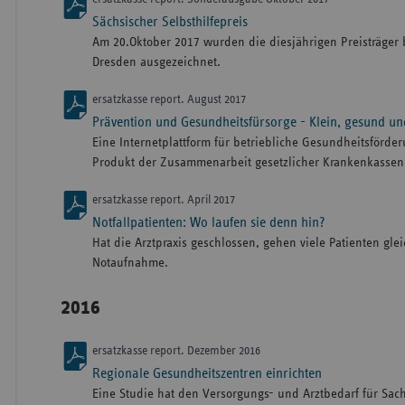
Sächsischer Selbsthilfepreis
Am 20.Oktober 2017 wurden die diesjährigen Preisträger b
Dresden ausgezeichnet.
ersatzkasse report. August 2017
Prävention und Gesundheitsfürsorge - Klein, gesund u
Eine Internetplattform für betriebliche Gesundheitsförder
Produkt der Zusammenarbeit gesetzlicher Krankenkassen 
ersatzkasse report. April 2017
Notfallpatienten: Wo laufen sie denn hin?
Hat die Arztpraxis geschlossen, gehen viele Patienten gle
Notaufnahme.
2016
ersatzkasse report. Dezember 2016
Regionale Gesundheitszentren einrichten
Eine Studie hat den Versorgungs- und Arztbedarf für Sac