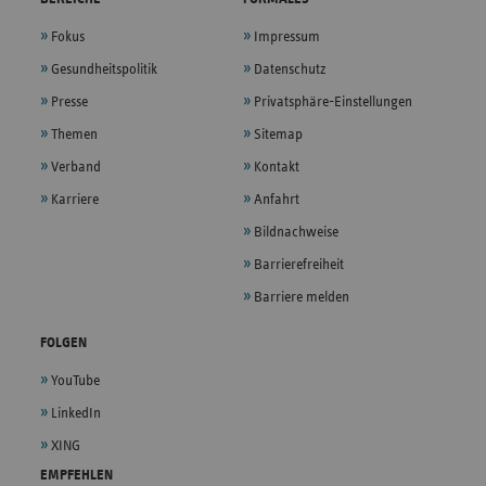
Fokus
Impressum
Gesundheitspolitik
Datenschutz
Presse
Privatsphäre-Einstellungen
Themen
Sitemap
Verband
Kontakt
Karriere
Anfahrt
Bildnachweise
Barrierefreiheit
Barriere melden
FOLGEN
YouTube
LinkedIn
XING
EMPFEHLEN