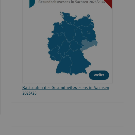
weiter
Basisdaten des Gesundheitswesens in Sachsen
2025/26