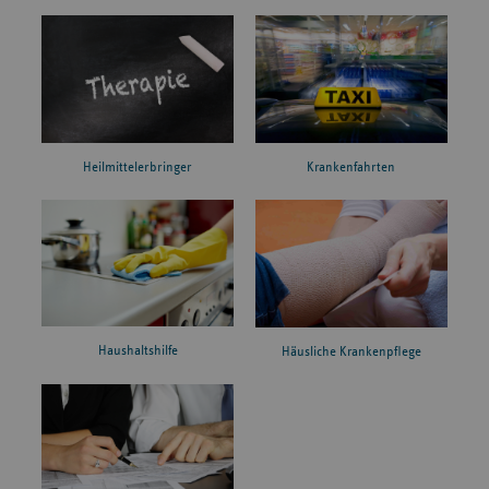
Heilmittelerbringer
Krankenfahrten
Haushaltshilfe
Häusliche Krankenpflege