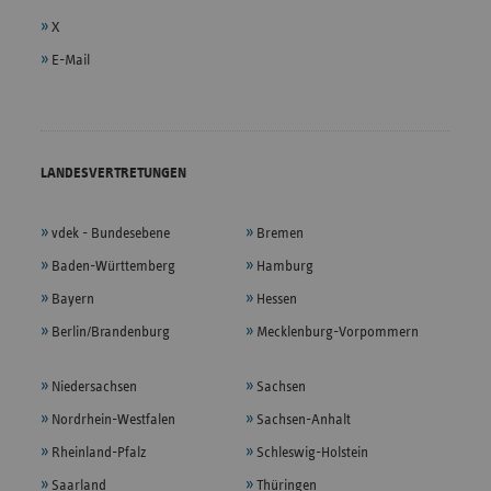
X
E-Mail
LANDESVERTRETUNGEN
vdek - Bundesebene
Bremen
Baden-Württemberg
Hamburg
Bayern
Hessen
Berlin/Brandenburg
Mecklenburg-Vorpommern
Niedersachsen
Sachsen
Nordrhein-Westfalen
Sachsen-Anhalt
Rheinland-Pfalz
Schleswig-Holstein
Saarland
Thüringen