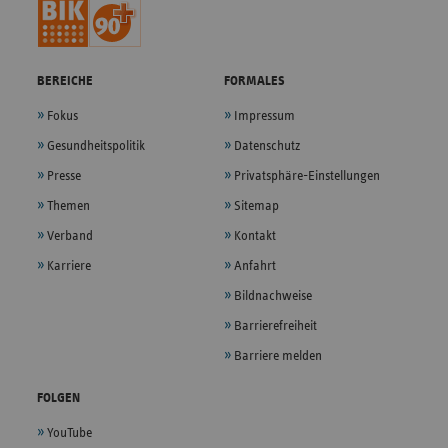
BEREICHE
FORMALES
Fokus
Impressum
Gesundheitspolitik
Datenschutz
Presse
Privatsphäre-Einstellungen
Themen
Sitemap
Verband
Kontakt
Karriere
Anfahrt
Bildnachweise
Barrierefreiheit
Barriere melden
FOLGEN
YouTube