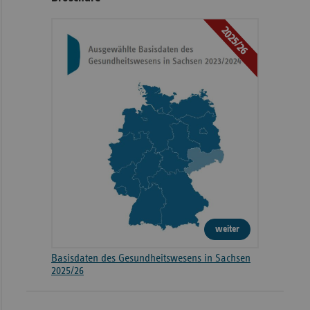
2025/26
weiter
Basisdaten des Gesundheitswesens in Sachsen
2025/26