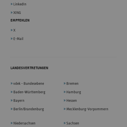
LinkedIn
XING
EMPFEHLEN
X
E-Mail
LANDESVERTRETUNGEN
vdek - Bundesebene
Bremen
Baden-Württemberg
Hamburg
Bayern
Hessen
Berlin/Brandenburg
Mecklenburg-Vorpommern
Niedersachsen
Sachsen