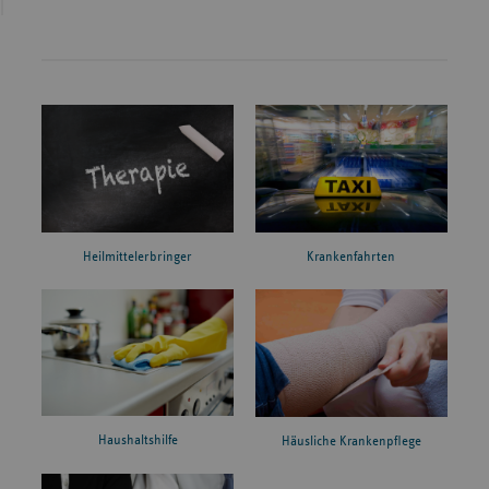
Heilmittelerbringer
Krankenfahrten
Haushaltshilfe
Häusliche Krankenpflege