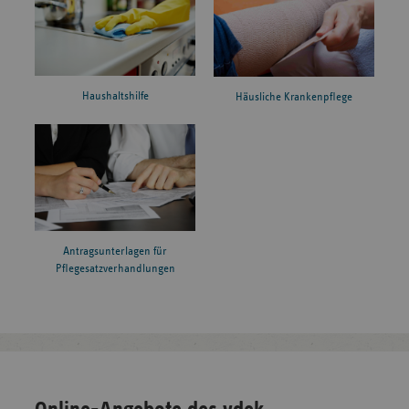
Haushaltshilfe
Häusliche Krankenpflege
Antragsunterlagen für
Pflegesatzverhandlungen