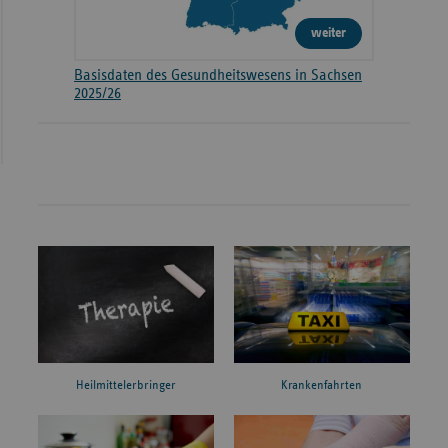
weiter
Basisdaten des Gesundheitswesens in Sachsen
2025/26
Heilmittelerbringer
Krankenfahrten