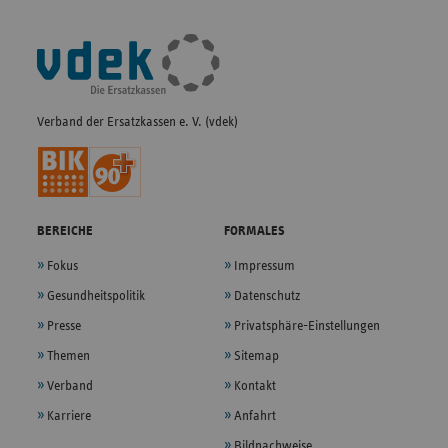
Fußleisten-
Navigation
Verband der Ersatzkassen e. V. (vdek)
BEREICHE
FORMALES
Fokus
Impressum
Gesundheitspolitik
Datenschutz
Presse
Privatsphäre-Einstellungen
Themen
Sitemap
Verband
Kontakt
Karriere
Anfahrt
Bildnachweise