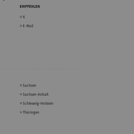
EMPFEHLEN
X
E-Mail
Sachsen
Sachsen-Anhalt
Schleswig-Holstein
Thüringen