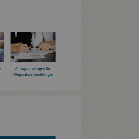
Antragsunterlagen für
e
Pflegesatzverhandlungen