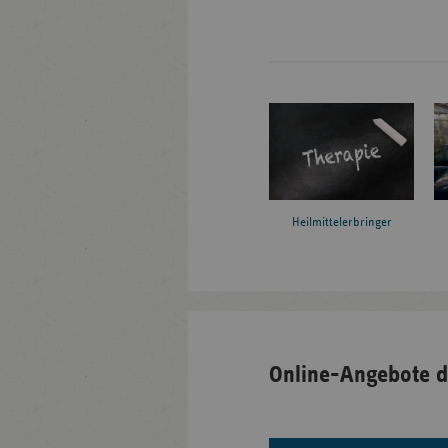
Heilmittelerbringer
Online-Angebote d