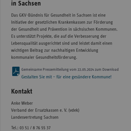
in Sachsen
Das GKV-Bündnis für Gesundheit in Sachsen ist eine
Initiative der gesetzlichen Krankenkassen zur Förderung
der Gesundheit und Prävention in sächsischen Kommunen.
Es unterstützt Projekte, die auf die Verbesserung der
Lebensqualität ausgerichtet sind und leistet damit einen
wichtigen Beitrag zur nachhaltigen Entwicklung
kommunaler Gesundheitsförderung.
Gemeinsame Pressemitteilung vom 22.05.2024 zum Download
Gestalten Sie mit – für eine gesündere Kommune!
Kontakt
Anke Weber
Verband der Ersatzkassen e. V. (vdek)
Landesvertretung Sachsen
Tel.: 03 51 / 8 76 55 37