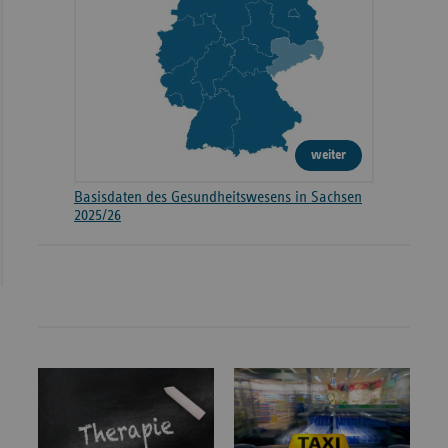
weiter
Basisdaten des Gesundheitswesens in Sachsen
2025/26