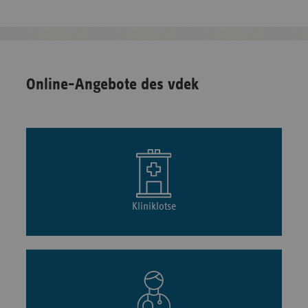
Online-Angebote des vdek
Kliniklotse