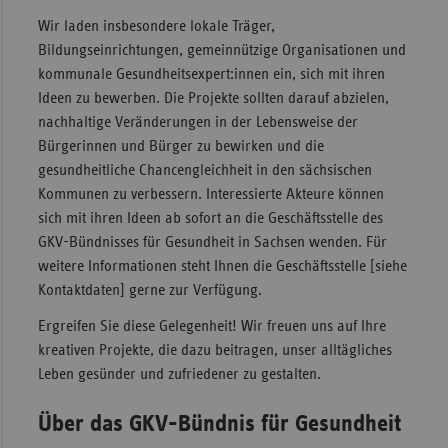
Wir laden insbesondere lokale Träger,
Bildungseinrichtungen, gemeinnützige Organisationen und
kommunale Gesundheitsexpert:innen ein, sich mit ihren
Ideen zu bewerben. Die Projekte sollten darauf abzielen,
nachhaltige Veränderungen in der Lebensweise der
Bürgerinnen und Bürger zu bewirken und die
gesundheitliche Chancengleichheit in den sächsischen
Kommunen zu verbessern. Interessierte Akteure können
sich mit ihren Ideen ab sofort an die Geschäftsstelle des
GKV-Bündnisses für Gesundheit in Sachsen wenden. Für
weitere Informationen steht Ihnen die Geschäftsstelle [siehe
Kontaktdaten] gerne zur Verfügung.
Ergreifen Sie diese Gelegenheit! Wir freuen uns auf Ihre
kreativen Projekte, die dazu beitragen, unser alltägliches
Leben gesünder und zufriedener zu gestalten.
Über das GKV-Bündnis für Gesundheit