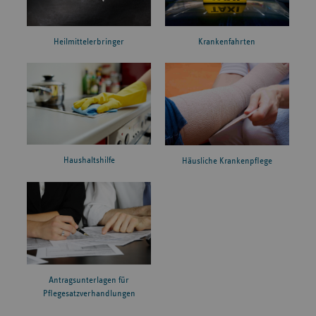
Heilmittelerbringer
Krankenfahrten
Haushaltshilfe
Häusliche Krankenpflege
Antragsunterlagen für
Pflegesatzverhandlungen