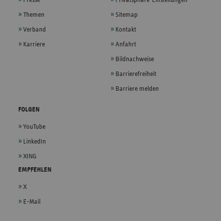
Themen
Sitemap
Verband
Kontakt
Karriere
Anfahrt
Bildnachweise
Barrierefreiheit
Barriere melden
FOLGEN
YouTube
LinkedIn
XING
EMPFEHLEN
X
E-Mail