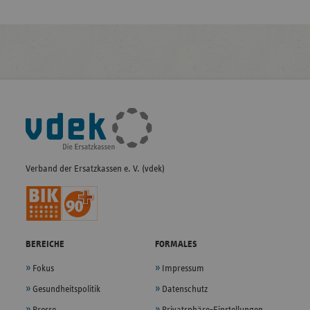
Fußleisten-
Navigation
Verband der Ersatzkassen e. V. (vdek)
BEREICHE
FORMALES
Fokus
Impressum
Gesundheitspolitik
Datenschutz
Presse
Privatsphäre-Einstellungen