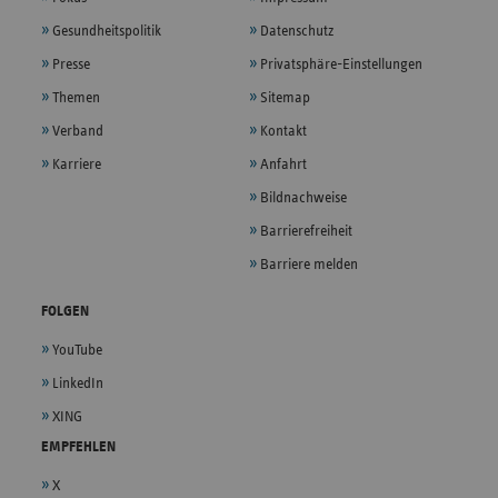
Gesundheitspolitik
Datenschutz
Presse
Privatsphäre-Einstellungen
Themen
Sitemap
Verband
Kontakt
Karriere
Anfahrt
Bildnachweise
Barrierefreiheit
Barriere melden
FOLGEN
YouTube
LinkedIn
XING
EMPFEHLEN
X