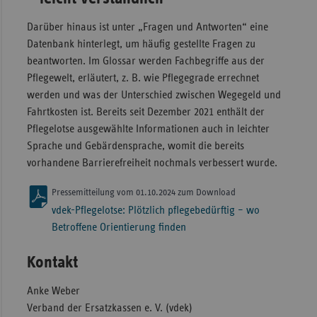
Darüber hinaus ist unter „Fragen und Antworten“ eine
Datenbank hinterlegt, um häufig gestellte Fragen zu
beantworten. Im Glossar werden Fachbegriffe aus der
Pflegewelt, erläutert, z. B. wie Pflegegrade errechnet
werden und was der Unterschied zwischen Wegegeld und
Fahrtkosten ist. Bereits seit Dezember 2021 enthält der
Pflegelotse ausgewählte Informationen auch in leichter
Sprache und Gebärden­sprache, womit die bereits
vorhandene Barrierefreiheit nochmals verbessert wurde.
Pressemitteilung vom 01.10.2024 zum Download
vdek-Pflegelotse: Plötzlich pflegebedürftig – wo
Betroffene Orientierung finden
Kontakt
Anke Weber
Verband der Ersatzkassen e. V. (vdek)