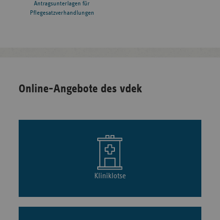
Antragsunterlagen für
Pflegesatzverhandlungen
Online-Angebote des vdek
Kliniklotse