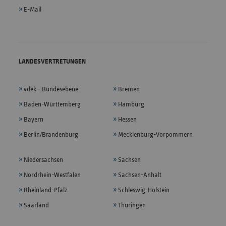
E-Mail
LANDESVERTRETUNGEN
vdek - Bundesebene
Bremen
Baden-Württemberg
Hamburg
Bayern
Hessen
Berlin/Brandenburg
Mecklenburg-Vorpommern
Niedersachsen
Sachsen
Nordrhein-Westfalen
Sachsen-Anhalt
Rheinland-Pfalz
Schleswig-Holstein
Saarland
Thüringen