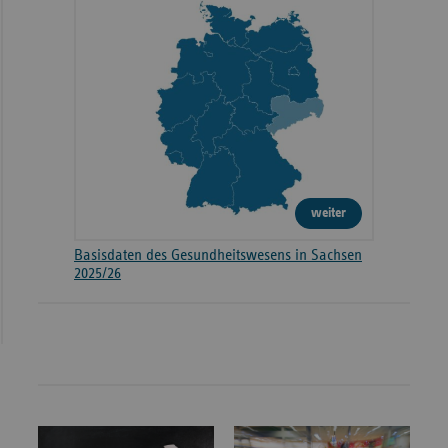
weiter
Basisdaten des Gesundheitswesens in Sachsen
2025/26