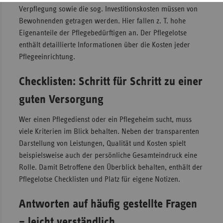
Verpflegung sowie die sog. Investitionskosten müssen von
Bewohnenden getragen werden. Hier fallen z. T. hohe
Eigenanteile der Pflegebedürftigen an. Der Pflegelotse
enthält detaillierte Informationen über die Kosten jeder
Pflegeeinrichtung.
Checklisten: Schritt für Schritt zu einer
guten Versorgung
Wer einen Pflegedienst oder ein Pflegeheim sucht, muss
viele Kriterien im Blick behalten. Neben der transparenten
Darstellung von Leistungen, Qualität und Kosten spielt
beispielsweise auch der persönliche Gesamt­eindruck eine
Rolle. Damit Betroffene den Überblick behalten, enthält der
Pflegelotse Checklisten und Platz für eigene Notizen.
Antworten auf häufig gestellte Fragen
– leicht verständlich