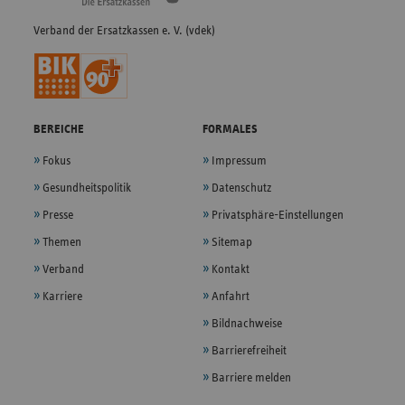
Verband der Ersatzkassen e. V. (vdek)
BEREICHE
FORMALES
Fokus
Impressum
Gesundheitspolitik
Datenschutz
Presse
Privatsphäre-Einstellungen
Themen
Sitemap
Verband
Kontakt
Karriere
Anfahrt
Bildnachweise
Barrierefreiheit
Barriere melden