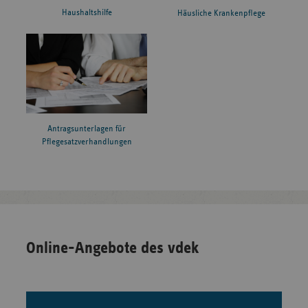
Haushaltshilfe
Häusliche Krankenpflege
Antragsunterlagen für
Pflegesatzverhandlungen
Online-Angebote des vdek