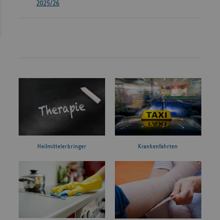
2025/26
Heilmittelerbringer
Krankenfahrten