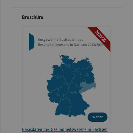
Broschüre
2025/26
weiter
Basisdaten des Gesundheitswesens in Sachsen