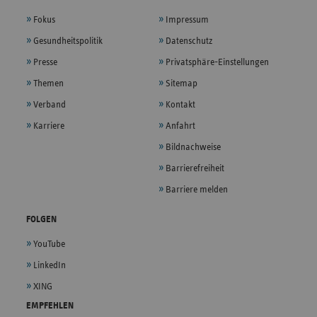
Fokus
Impressum
Gesundheitspolitik
Datenschutz
Presse
Privatsphäre-Einstellungen
Themen
Sitemap
Verband
Kontakt
Karriere
Anfahrt
Bildnachweise
Barrierefreiheit
Barriere melden
FOLGEN
YouTube
LinkedIn
XING
EMPFEHLEN