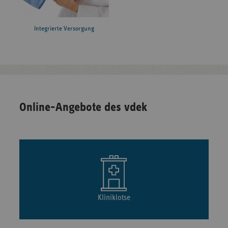
Integrierte Versorgung
Online-Angebote des vdek
Kliniklotse