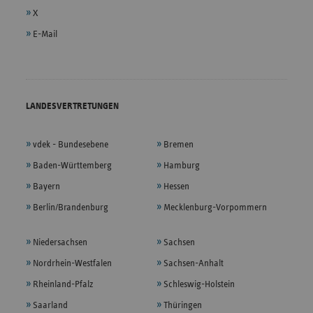
X
E-Mail
LANDESVERTRETUNGEN
vdek - Bundesebene
Bremen
Baden-Württemberg
Hamburg
Bayern
Hessen
Berlin/Brandenburg
Mecklenburg-Vorpommern
Niedersachsen
Sachsen
Nordrhein-Westfalen
Sachsen-Anhalt
Rheinland-Pfalz
Schleswig-Holstein
Saarland
Thüringen