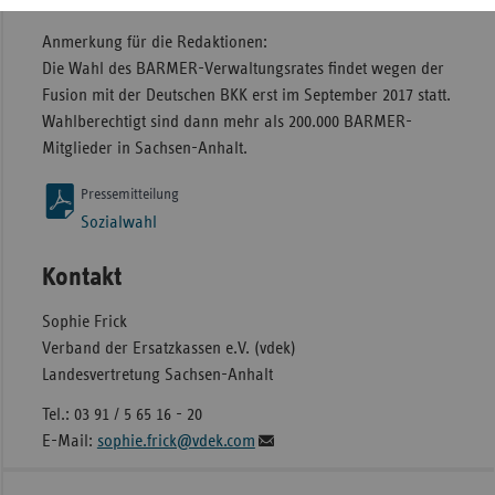
Landesvertretung Sachsen-Anhalt, an die Mitglieder.
Anmerkung für die Redaktionen:
Die Wahl des BARMER-Verwaltungsrates findet wegen der
Fusion mit der Deutschen BKK erst im September 2017 statt.
Wahlberechtigt sind dann mehr als 200.000 BARMER-
Mitglieder in Sachsen-Anhalt.
Pressemitteilung
Sozialwahl
Kontakt
Sophie Frick
Verband der Ersatzkassen e.V. (vdek)
Landesvertretung Sachsen-Anhalt
Tel.: 03 91 / 5 65 16 - 20
E-Mail:
sophie.frick@vdek.com