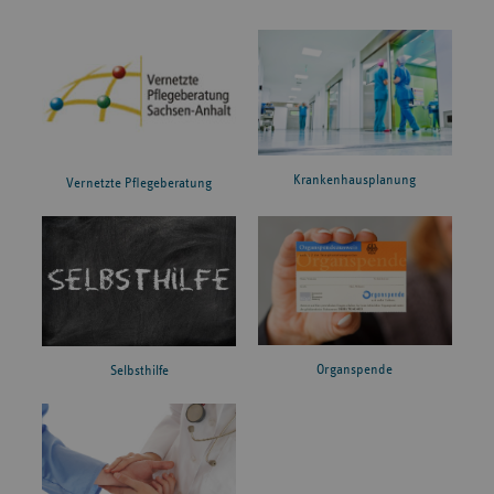
Krankenhausplanung
Vernetzte Pflegeberatung
Organspende
Selbsthilfe