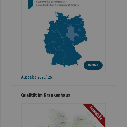
weiter
Ausgabe 2025/ 26
Qualität im Krankenhaus
Interaktiv