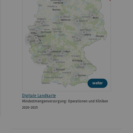
weiter
Digitale Landkarte
Mindestmengenversorgung: Operationen und Kliniken
2020-2025