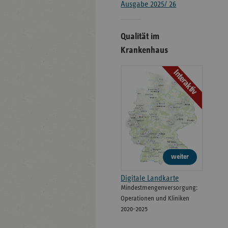
Ausgabe 2025/ 26
Qualität im
Krankenhaus
Interaktiv
weiter
Digitale Landkarte
Mindestmengenversorgung:
Operationen und Kliniken
2020-2025