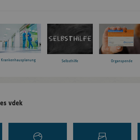
Krankenhausplanung
Organspende
Selbsthilfe
es vdek