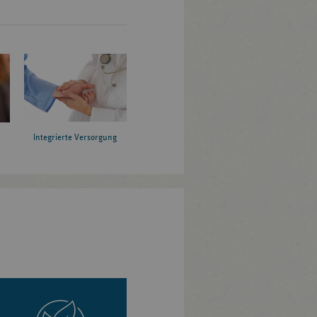
Integrierte Versorgung