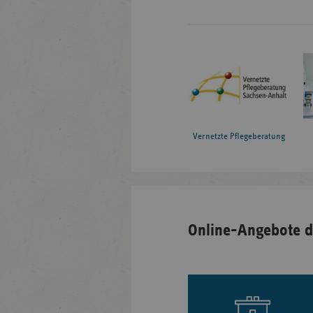
Vernetzte Pflegeberatung
Online-Angebote d