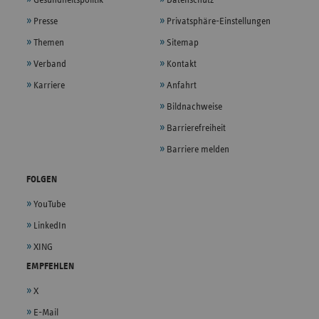
Gesundheitspolitik
Datenschutz
Presse
Privatsphäre-Einstellungen
Themen
Sitemap
Verband
Kontakt
Karriere
Anfahrt
Bildnachweise
Barrierefreiheit
Barriere melden
FOLGEN
YouTube
LinkedIn
XING
EMPFEHLEN
X
E-Mail