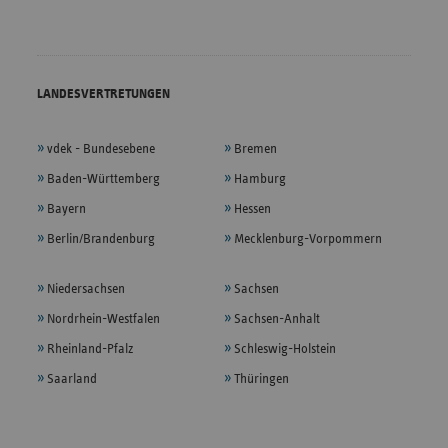
LANDESVERTRETUNGEN
vdek - Bundesebene
Bremen
Baden-Württemberg
Hamburg
Bayern
Hessen
Berlin/Brandenburg
Mecklenburg-Vorpommern
Niedersachsen
Sachsen
Nordrhein-Westfalen
Sachsen-Anhalt
Rheinland-Pfalz
Schleswig-Holstein
Saarland
Thüringen