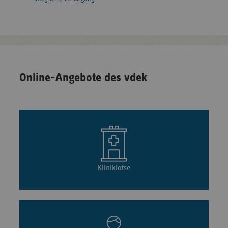
Online-Angebote des vdek
Kliniklotse