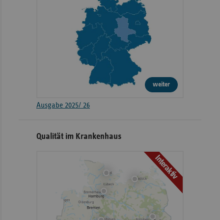
weiter
Ausgabe 2025/ 26
Qualität im Krankenhaus
Interaktiv