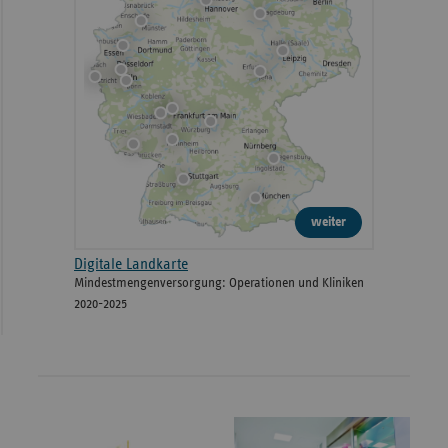
weiter
Digitale Landkarte
Mindestmengenversorgung: Operationen und Kliniken
2020-2025