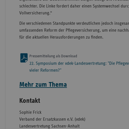
schlechter. Die Linke fordert daher einen Systemwechsel durc
Vollversicherung.“
Die verschiedenen Standpunkte verdeutlichen jedoch insgesa
umfassenden Reform der Pflegeversicherung, um eine nachha
für die aktuellen Herausforderungen zu finden.
Pressemitteilung als Download
22. Symposium der vdek-Landesvertretung: "Die Pflegeve
vieler Reformen?"
Mehr zum Thema
Kontakt
Sophie Frick
Verband der Ersatzkassen e.V. (vdek)
Landesvertretung Sachsen-Anhalt