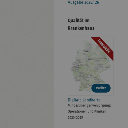
Ausgabe 2025/ 26
Qualität im
Krankenhaus
Interaktiv
weiter
Digitale Landkarte
Mindestmengenversorgung:
Operationen und Kliniken
2020-2025