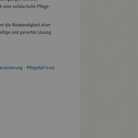
h eine solidarische Pflege-
mt die Notwendigkeit einer
ltige und gerechte Lösung
rsicherung - Pflegefall trotz