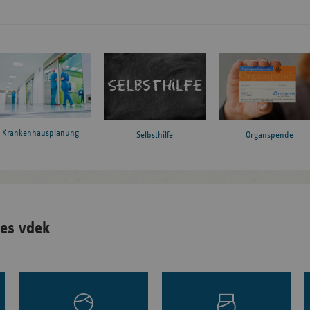
Krankenhausplanung
Organspende
Selbsthilfe
es vdek