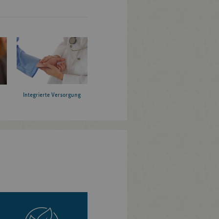
Integrierte Versorgung