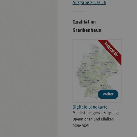
Ausgabe 2025/ 26
Qualität im
Krankenhaus
Interaktiv
weiter
Digitale Landkarte
Mindestmengenversorgung:
Operationen und Kliniken
2020-2025