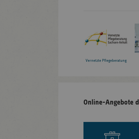
Vernetzte Pflegeberatung
Online-Angebote d