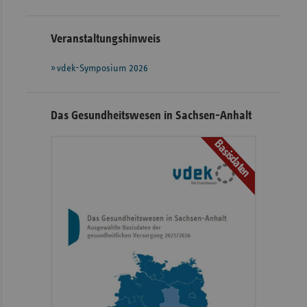
Veranstaltungshinweis
vdek-Symposium 2026
Das Gesundheitswesen in Sachsen-Anhalt
Basisdaten