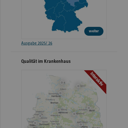
weiter
Ausgabe 2025/ 26
Qualität im Krankenhaus
Interaktiv