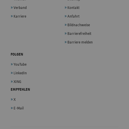
Verband
Kontakt
Karriere
Anfahrt
Bildnachweise
Barrierefreiheit
Barriere melden
FOLGEN
YouTube
LinkedIn
XING
EMPFEHLEN
X
E-Mail