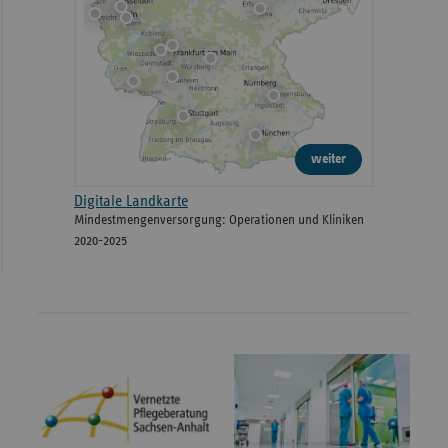
weiter
Digitale Landkarte
Mindestmengenversorgung: Operationen und Kliniken
2020-2025