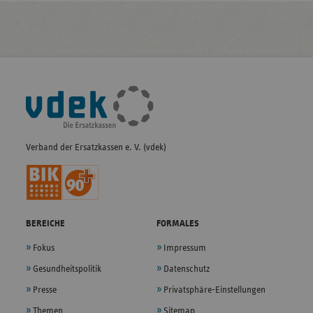
Fußleisten-
Navigation
Verband der Ersatzkassen e. V. (vdek)
BEREICHE
FORMALES
Fokus
Impressum
Gesundheitspolitik
Datenschutz
Presse
Privatsphäre-Einstellungen
Themen
Sitemap