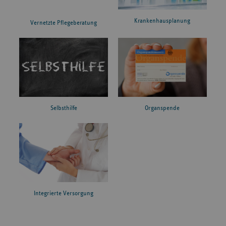
Krankenhausplanung
Vernetzte Pflegeberatung
Organspende
Selbsthilfe
Integrierte Versorgung