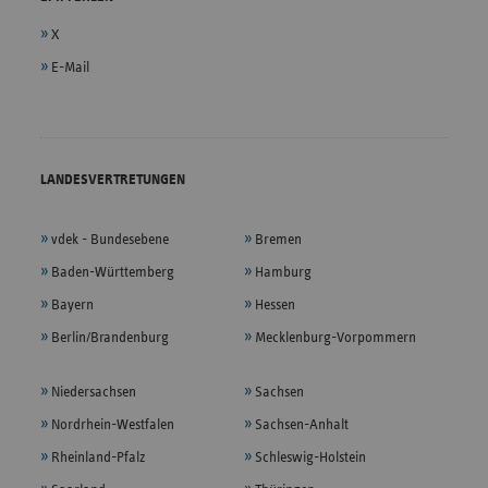
X
E-Mail
LANDESVERTRETUNGEN
vdek - Bundesebene
Bremen
Baden-Württemberg
Hamburg
Bayern
Hessen
Berlin/Brandenburg
Mecklenburg-Vorpommern
Niedersachsen
Sachsen
Nordrhein-Westfalen
Sachsen-Anhalt
Rheinland-Pfalz
Schleswig-Holstein