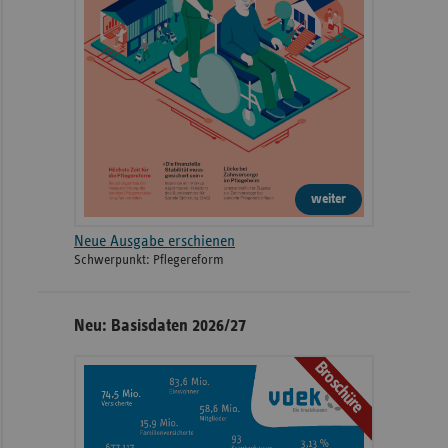
weiter
Neue Ausgabe erschienen
Schwerpunkt: Pflegereform
Neu: Basisdaten 2026/27
Broschüre