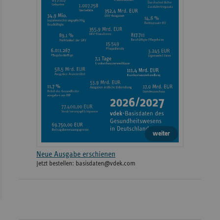
weiter
Neue Ausgabe erschienen
Jetzt bestellen: basisdaten@vdek.com