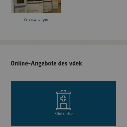
Veranstaltungen
Online-Angebote des vdek
Kliniklotse