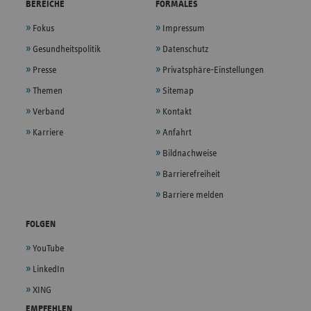
BEREICHE
FORMALES
Fokus
Impressum
Gesundheitspolitik
Datenschutz
Presse
Privatsphäre-Einstellungen
Themen
Sitemap
Verband
Kontakt
Karriere
Anfahrt
Bildnachweise
Barrierefreiheit
Barriere melden
FOLGEN
YouTube
LinkedIn
XING
EMPFEHLEN