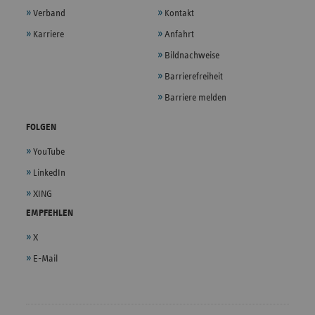
Verband
Kontakt
Karriere
Anfahrt
Bildnachweise
Barrierefreiheit
Barriere melden
FOLGEN
YouTube
LinkedIn
XING
EMPFEHLEN
X
E-Mail