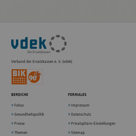
Fußleisten-
Navigation
Verband der Ersatzkassen e. V. (vdek)
BEREICHE
FORMALES
Fokus
Impressum
Gesundheitspolitik
Datenschutz
Presse
Privatsphäre-Einstellungen
Themen
Sitemap