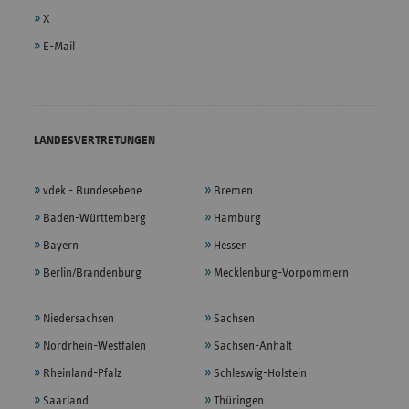
X
E-Mail
LANDESVERTRETUNGEN
vdek - Bundesebene
Bremen
Baden-Württemberg
Hamburg
Bayern
Hessen
Berlin/Brandenburg
Mecklenburg-Vorpommern
Niedersachsen
Sachsen
Nordrhein-Westfalen
Sachsen-Anhalt
Rheinland-Pfalz
Schleswig-Holstein
Saarland
Thüringen