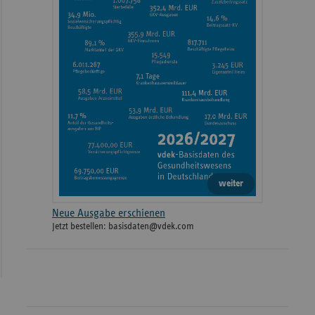
weiter
Neue Ausgabe erschienen
Jetzt bestellen: basisdaten@vdek.com