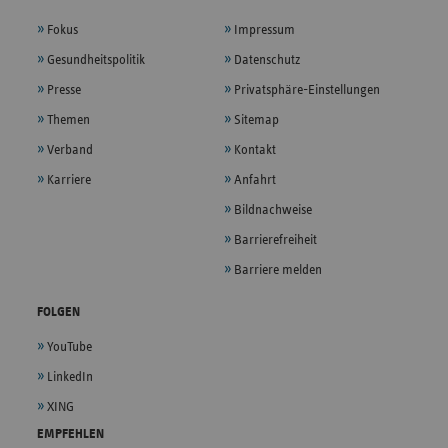
Fokus
Impressum
Gesundheitspolitik
Datenschutz
Presse
Privatsphäre-Einstellungen
Themen
Sitemap
Verband
Kontakt
Karriere
Anfahrt
Bildnachweise
Barrierefreiheit
Barriere melden
FOLGEN
YouTube
LinkedIn
XING
EMPFEHLEN