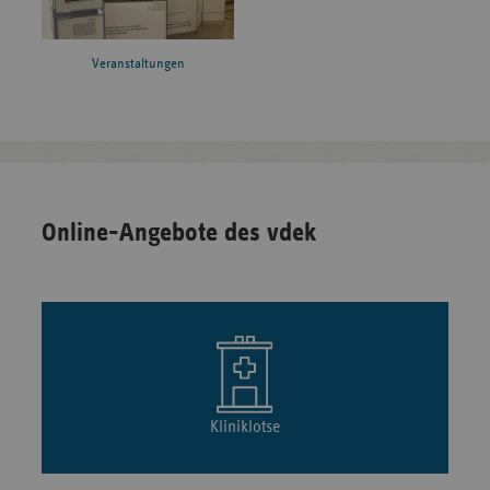
Veranstaltungen
Online-Angebote des vdek
Kliniklotse