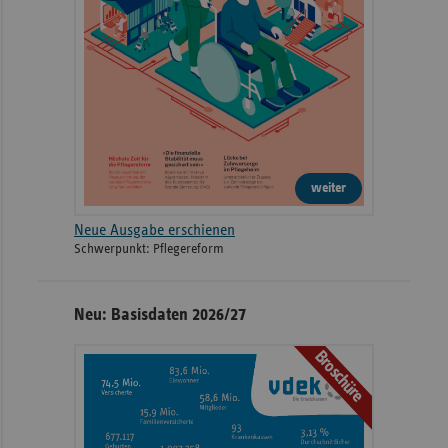
weiter
Neue Ausgabe erschienen
Schwerpunkt: Pflegereform
Neu: Basisdaten 2026/27
Broschüre