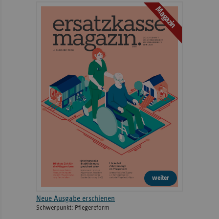
Magazin
weiter
Neue Ausgabe erschienen
Schwerpunkt: Pflegereform