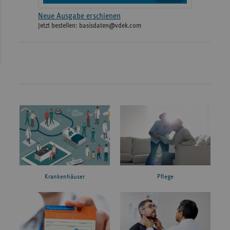
Neue Ausgabe erschienen
Jetzt bestellen: basisdaten@vdek.com
Krankenhäuser
Pflege