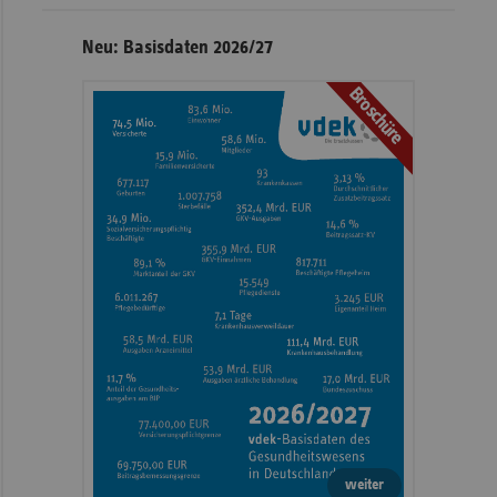
Neu: Basisdaten 2026/27
Broschüre
weiter