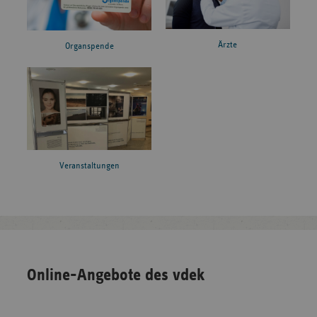
Ärzte
Organspende
Veranstaltungen
Online-Angebote des vdek