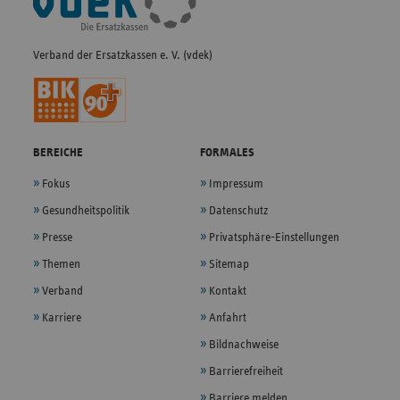
Navigation
Verband der Ersatzkassen e. V. (vdek)
BEREICHE
FORMALES
Fokus
Impressum
Gesundheitspolitik
Datenschutz
Presse
Privatsphäre-Einstellungen
Themen
Sitemap
Verband
Kontakt
Karriere
Anfahrt
Bildnachweise
Barrierefreiheit
Barriere melden