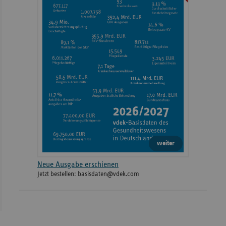
weiter
Neue Ausgabe erschienen
Jetzt bestellen: basisdaten@vdek.com