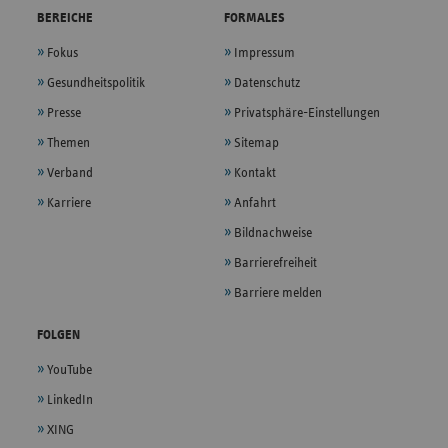
BEREICHE
FORMALES
Fokus
Impressum
Gesundheitspolitik
Datenschutz
Presse
Privatsphäre-Einstellungen
Themen
Sitemap
Verband
Kontakt
Karriere
Anfahrt
Bildnachweise
Barrierefreiheit
Barriere melden
FOLGEN
YouTube
LinkedIn
XING