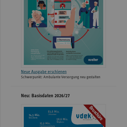
weiter
Neue Ausgabe erschienen
Schwerpunkt: Ambulante Versorgung neu gestalten
Neu: Basisdaten 2026/27
Broschüre