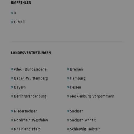
EMPFEHLEN
X
E-Mail
LANDESVERTRETUNGEN
vdek - Bundesebene
Bremen
Baden-Württemberg
Hamburg
Bayern
Hessen
Berlin/Brandenburg
Mecklenburg-Vorpommern
Niedersachsen
Sachsen
Nordrhein-Westfalen
Sachsen-Anhalt
Rheinland-Pfalz
Schleswig-Holstein