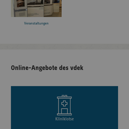
Veranstaltungen
Online-Angebote des vdek
Kliniklotse