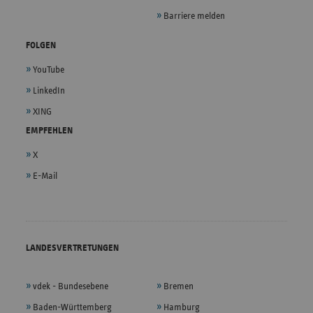
Barriere melden
FOLGEN
YouTube
LinkedIn
XING
EMPFEHLEN
X
E-Mail
LANDESVERTRETUNGEN
vdek - Bundesebene
Bremen
Baden-Württemberg
Hamburg