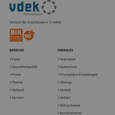
Fußleisten-
Navigation
Verband der Ersatzkassen e. V. (vdek)
BEREICHE
FORMALES
Fokus
Impressum
Gesundheitspolitik
Datenschutz
Presse
Privatsphäre-Einstellungen
Themen
Sitemap
Verband
Kontakt
Karriere
Anfahrt
Bildnachweise
Barrierefreiheit