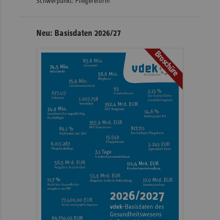
Schwerpunkt: Pflegereform
Neu: Basisdaten 2026/27
Broschüre