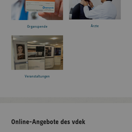
Ärzte
Organspende
Veranstaltungen
Online-Angebote des vdek