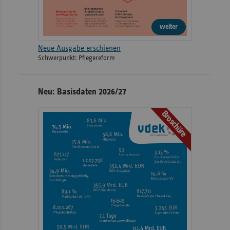
weiter
Neue Ausgabe erschienen
Schwerpunkt: Pflegereform
Neu: Basisdaten 2026/27
Broschüre