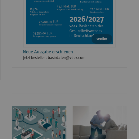
weiter
Neue Ausgabe erschienen
Jetzt bestellen: basisdaten@vdek.com