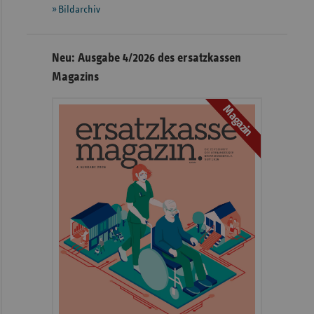
Bildarchiv
Neu: Ausgabe 4/2026 des ersatzkassen
Magazins
Magazin