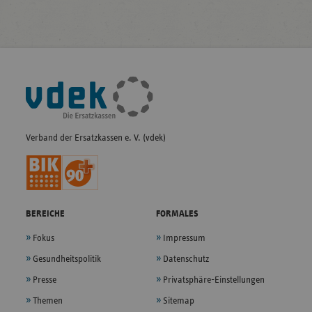
Fußleisten-
Navigation
Verband der Ersatzkassen e. V. (vdek)
BEREICHE
FORMALES
Fokus
Impressum
Gesundheitspolitik
Datenschutz
Presse
Privatsphäre-Einstellungen
Themen
Sitemap