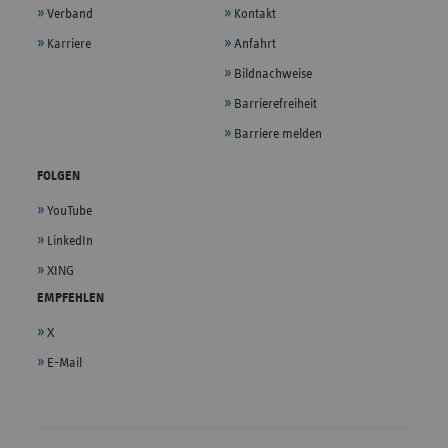
Verband
Kontakt
Karriere
Anfahrt
Bildnachweise
Barrierefreiheit
Barriere melden
FOLGEN
YouTube
LinkedIn
XING
EMPFEHLEN
X
E-Mail