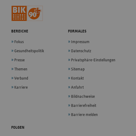
BEREICHE
FORMALES
Fokus
Impressum
Gesundheitspolitik
Datenschutz
Presse
Privatsphäre-Einstellungen
Themen
Sitemap
Verband
Kontakt
Karriere
Anfahrt
Bildnachweise
Barrierefreiheit
Barriere melden
FOLGEN