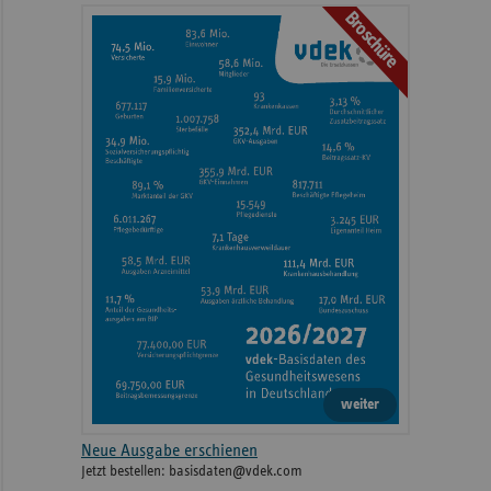
Broschüre
weiter
Neue Ausgabe erschienen
Jetzt bestellen: basisdaten@vdek.com