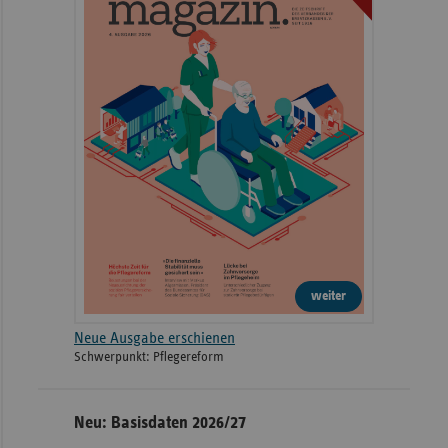
weiter
Neue Ausgabe erschienen
Schwerpunkt: Pflegereform
Neu: Basisdaten 2026/27