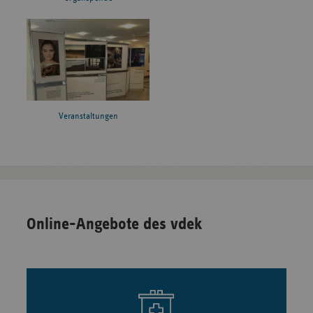
Veranstaltungen
Online-Angebote des vdek