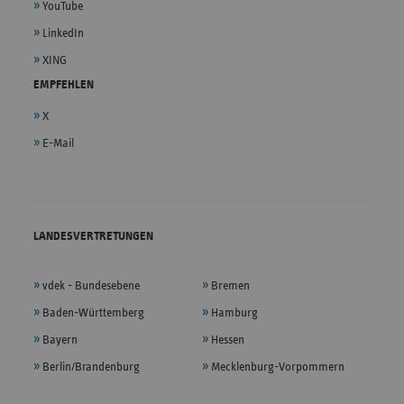
YouTube
LinkedIn
XING
EMPFEHLEN
X
E-Mail
LANDESVERTRETUNGEN
vdek - Bundesebene
Bremen
Baden-Württemberg
Hamburg
Bayern
Hessen
Berlin/Brandenburg
Mecklenburg-Vorpommern