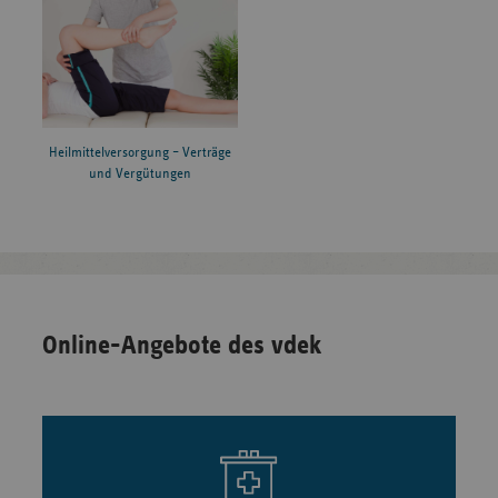
Heilmittelversorgung – Verträge
und Vergütungen
Online-Angebote des vdek