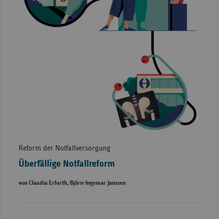
Reform der Notfallversorgung
Überfällige Notfallreform
von Claudia Erfurth, Björn-Ingemar Janssen