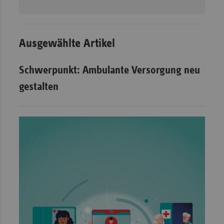
Ausgewählte Artikel
Schwerpunkt: Ambulante Versorgung neu
gestalten