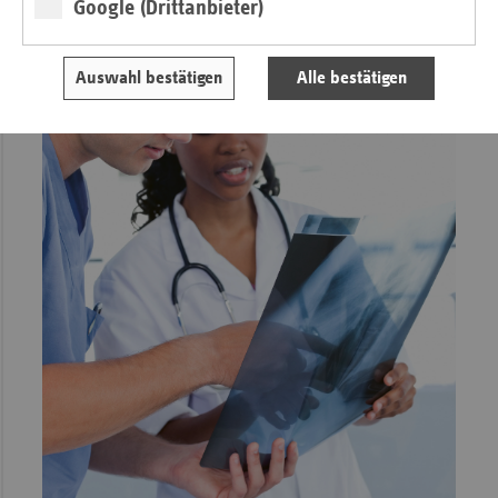
Google (Drittanbieter)
Auswahl bestätigen
Alle bestätigen