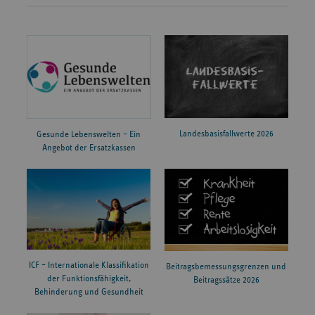
Landesbasisfallwerte 2026
Gesunde Lebenswelten – Ein
Angebot der Ersatzkassen
ICF – Internationale Klassifikation
Beitragsbemessungsgrenzen und
der Funktionsfähigkeit,
Beitragssätze 2026
Behinderung und Gesundheit