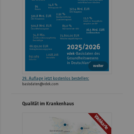
weiter
29. Auflage jetzt kostenlos bestellen:
basisdaten@vdek.com
Qualität im Krankenhaus
Webkarte