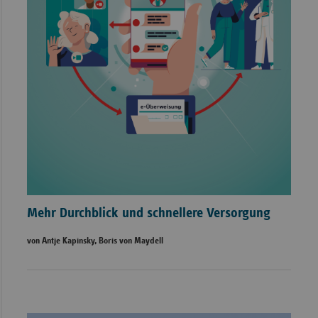
Mehr Durchblick und schnellere Versorgung
von Antje Kapinsky, Boris von Maydell