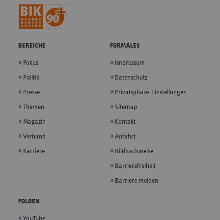
BEREICHE
FORMALES
Fokus
Impressum
Politik
Datenschutz
Presse
Privatsphäre-Einstellungen
Themen
Sitemap
Magazin
Kontakt
Verband
Anfahrt
Karriere
Bildnachweise
Barrierefreiheit
Barriere melden
FOLGEN
YouTube