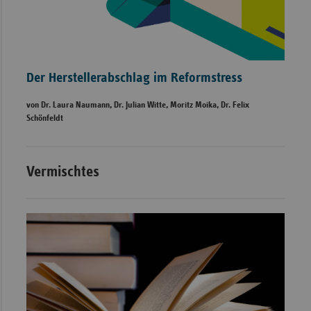
Der Herstellerabschlag im Reformstress
von Dr. Laura Naumann, Dr. Julian Witte, Moritz Moika, Dr. Felix
Schönfeldt
Vermischtes