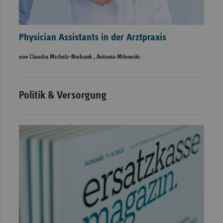
Physician Assistants in der Arztpraxis
von Claudia Michelz-Niebank , Antonia Milewski
Politik & Versorgung