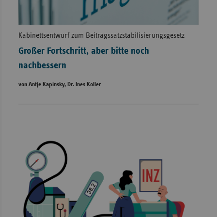
Kabinettsentwurf zum Beitragssatzstabilisierungsgesetz
Großer Fortschritt, aber bitte noch
nachbessern
von Antje Kapinsky, Dr. Ines Koller