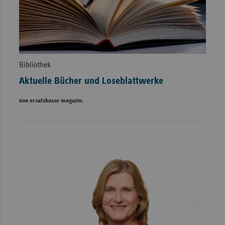
Bibliothek
Aktuelle Bücher und Loseblattwerke
von ersatzkasse magazin.