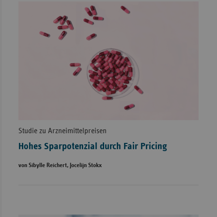
Studie zu Arzneimittelpreisen
Hohes Sparpotenzial durch Fair Pricing
von Sibylle Reichert, Jocelijn Stokx