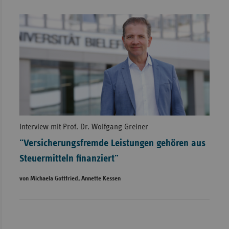
Interview mit Prof. Dr. Wolfgang Greiner
"Versicherungsfremde Leistungen gehören aus
Steuermitteln finanziert"
von Michaela Gottfried, Annette Kessen