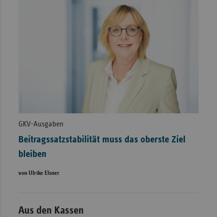
GKV-Ausgaben
Beitragssatzstabilität muss das oberste Ziel
bleiben
von Ulrike Elsner
Aus den Kassen