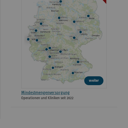
weiter
Mindestmengenversorgung
Operationen und Kliniken seit 2022